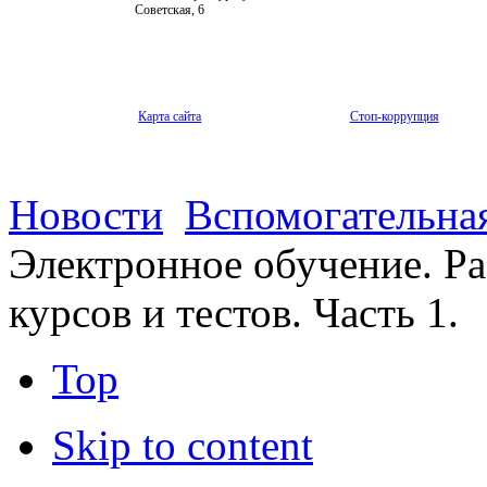
Советская, 6
Карта сайта
Стоп-коррупция
Новости
Вспомогательная
Электронное обучение. Р
курсов и тестов. Часть 1.
Top
Skip to content