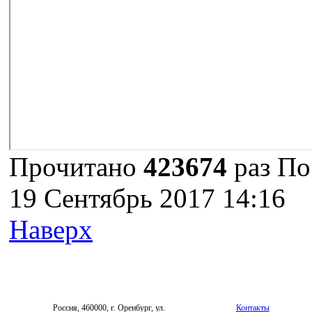
Логин
Пароль
Запомнить меня
Прочитано
423674
раз
По
19 Сентябрь 2017 14:16
Наверх
Россия, 460000, г. Оренбург, ул.
Контакты