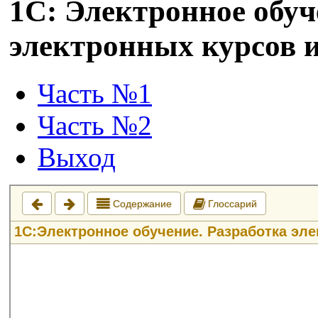
1С: Электронное обуч
электронных курсов и 
Часть №1
Часть №2
Выход