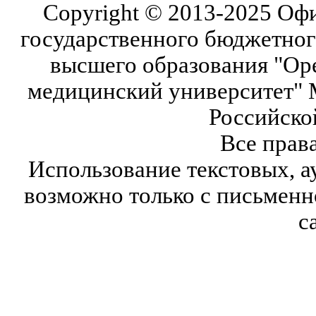
Copyright © 2013-2025 Оф
государственного бюджетног
высшего образования "Ор
медицинский университет" 
Российско
Все прав
Использование текстовых, а
возможно только с письмен
с