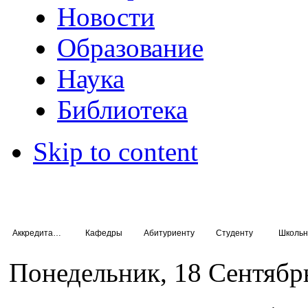
Новости
Образование
Наука
Библиотека
Skip to content
Аккредитация специалистов
Кафедры
Абитуриенту
Студенту
Школьн
Понедельник, 18 Сентябр