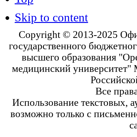
Skip to content
Copyright © 2013-2025 Оф
государственного бюджетног
высшего образования "Ор
медицинский университет" 
Российско
Все прав
Использование текстовых, а
возможно только с письмен
с