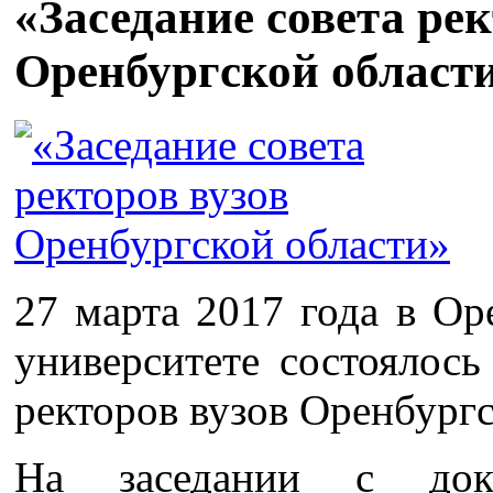
«Заседание совета рек
Оренбургской област
27 марта 2017 года в Ор
университете состоялось
ректоров вузов Оренбургс
На заседании с до