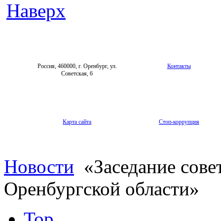
Наверх
Россия, 460000, г. Оренбург, ул.
Контакты
Советская, 6
Карта сайта
Стоп-коррупция
Новости
«Заседание совет
Оренбургской области»
Top