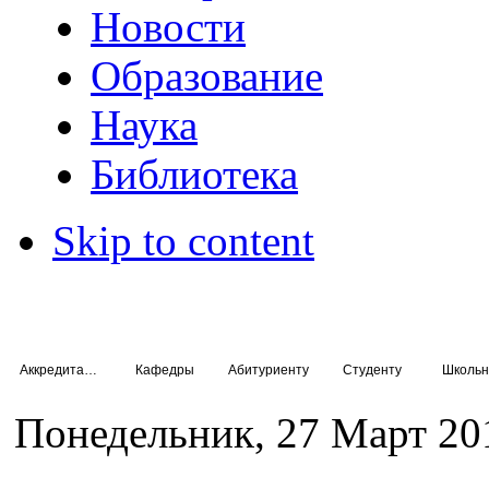
Новости
Образование
Наука
Библиотека
Skip to content
Аккредитация специалистов
Кафедры
Абитуриенту
Студенту
Школьн
Понедельник, 27 Март 20