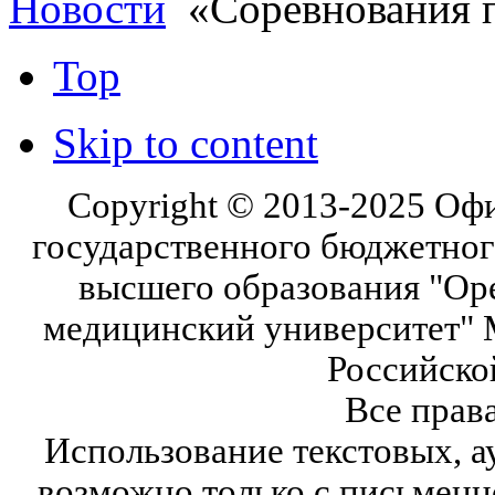
Новости
«Соревнования 
Top
Skip to content
Copyright © 2013-2025 Оф
государственного бюджетног
высшего образования "Ор
медицинский университет" 
Российско
Все прав
Использование текстовых, а
возможно только с письмен