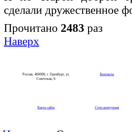
сделали дружественное фо
Прочитано
2483
раз
Наверх
Россия, 460000, г. Оренбург, ул.
Контакты
Советская, 6
Карта сайта
Стоп-коррупция