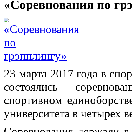
«Соревнования по гр
23 марта 2017 года в сп
состоялись соревно
спортивном единоборств
университета в четырех в
Соревнования держали в