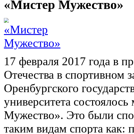
«Мистер Мужество»
17 февраля 2017 года в п
Отечества в спортивном 
Оренбургского государст
университета состоялось
Мужество». Это были спо
таким видам спорта как: 