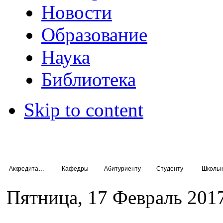
Новости
Образование
Наука
Библиотека
Skip to content
Аккредитация специалистов
Кафедры
Абитуриенту
Студенту
Школьн
Пятница, 17 Февраль 201