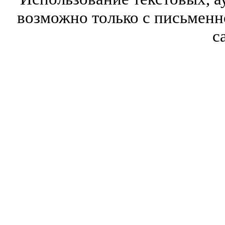
возможно только с письмен
с