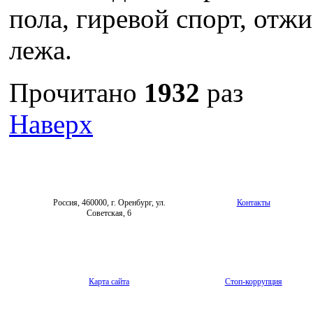
пола, гиревой спорт, отж
лежа.
Прочитано
1932
раз
Наверх
Россия, 460000, г. Оренбург, ул.
Контакты
Советская, 6
Карта сайта
Стоп-коррупция