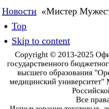
Новости
«Мистер Мужес
Top
Skip to content
Copyright © 2013-2025 Оф
государственного бюджетног
высшего образования "Ор
медицинский университет" 
Российско
Все прав
Использование текстовых, а