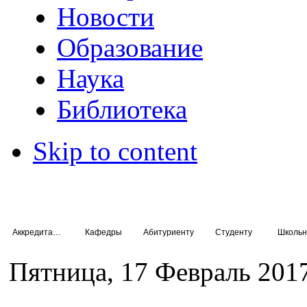
Новости
Образование
Наука
Библиотека
Skip to content
Аккредитация специалистов
Кафедры
Абитуриенту
Студенту
Школьн
Пятница, 17 Февраль 201