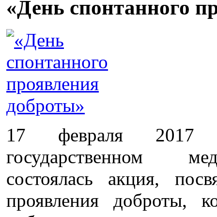
«День спонтанного п
17 февраля 2017 
государственном ме
состоялась акция, пос
проявления доброты, к