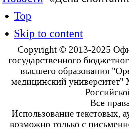
Top
Skip to content
Copyright © 2013-2025 Оф
государственного бюджетног
высшего образования "Ор
медицинский университет" 
Российско
Все прав
Использование текстовых, а
возможно только с письмен