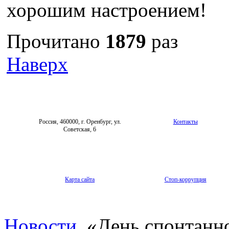
хорошим настроением!
Прочитано
1879
раз
Наверх
Россия, 460000, г. Оренбург, ул.
Контакты
Советская, 6
Карта сайта
Стоп-коррупция
Новости
«День спонтанно