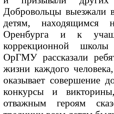
Добровольцы выезжали 
детям, находящимся 
Оренбурга и к учащи
коррекционной школ
ОрГМУ рассказали ребя
жизни каждого человека,
оказывает совершение д
конкурсы и викторин
отважным героям ска