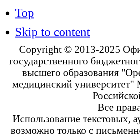
Top
Skip to content
Copyright © 2013-2025 Оф
государственного бюджетног
высшего образования "Ор
медицинский университет" 
Российско
Все прав
Использование текстовых, а
возможно только с письмен