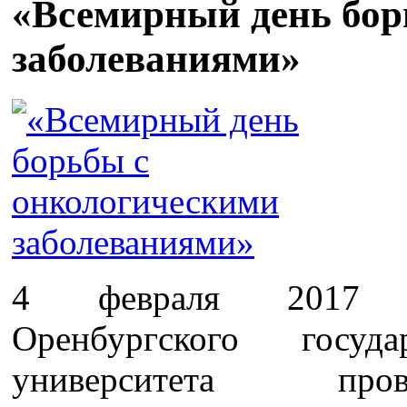
«Всемирный день бор
заболеваниями»
4 февраля 2017 го
Оренбургского госуда
университета про