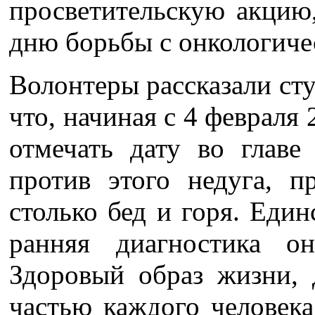
просветительскую акци
дню борьбы с онкологиче
Волонтеры рассказали сту
что, начиная с 4 февраля 
отмечать дату во глав
против этого недуга, 
столько бед и горя. Еди
ранняя диагностика он
Здоровый образ жизни, 
частью каждого человека