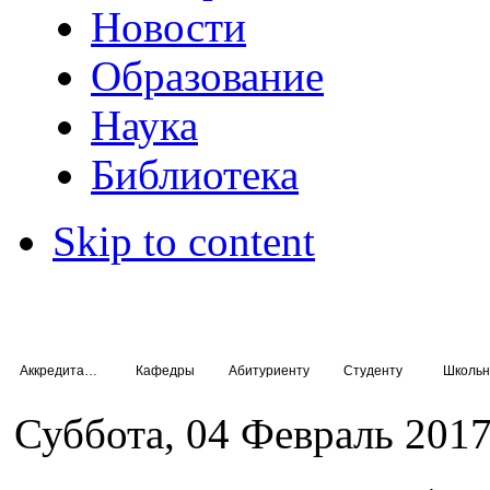
Новости
Образование
Наука
Библиотека
Skip to content
Аккредитация специалистов
Кафедры
Абитуриенту
Студенту
Школьн
Суббота, 04 Февраль 2017