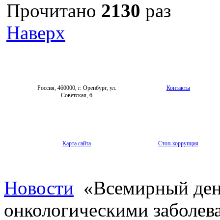
Прочитано
2130
раз
Наверх
Россия, 460000, г. Оренбург, ул.
Контакты
Советская, 6
Карта сайта
Стоп-коррупция
Новости
«Всемирный ден
онкологическими заболев