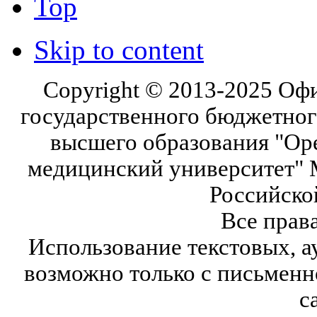
Top
Skip to content
Copyright © 2013-2025 Оф
государственного бюджетног
высшего образования "Ор
медицинский университет" 
Российско
Все прав
Использование текстовых, а
возможно только с письмен
с