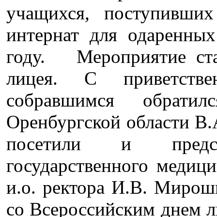
учащихся, поступивших
интернат для одаренны
году. Мероприятие ст
лицея. С приветств
собравшимся обратил
Оренбургской области В.
посетили и предста
государственного медици
и.о. ректора И.В. Мирош
со Всероссийским днем л