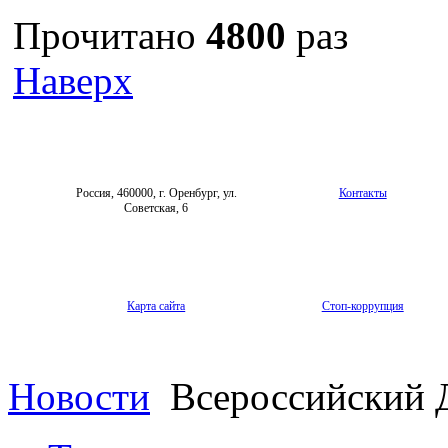
Прочитано
4800
раз
Наверх
Россия, 460000, г. Оренбург, ул.
Контакты
Советская, 6
Карта сайта
Стоп-коррупция
Новости
Всероссийский Д