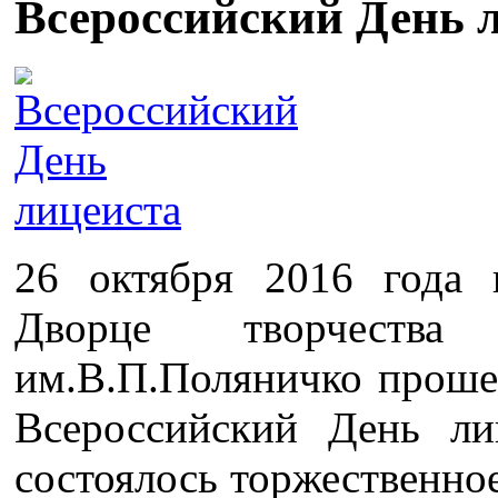
Всероссийский День 
26 октября 2016 года 
Дворце творчеств
им.В.П.Поляничко проше
Всероссийский День ли
состоялось торжественно