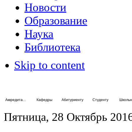
Новости
Образование
Наука
Библиотека
Skip to content
Аккредитация специалистов
Кафедры
Абитуриенту
Студенту
Школьн
Пятница, 28 Октябрь 2016