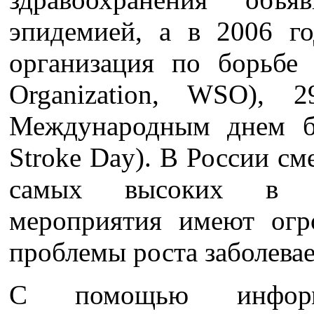
эпидемией, а в 2006 г
организация по борьбе 
Organization, WSO), 
Международным днем б
Stroke Day). В России см
самых высоких в ми
мероприятия имеют огр
проблемы роста заболевае
С помощью инфор