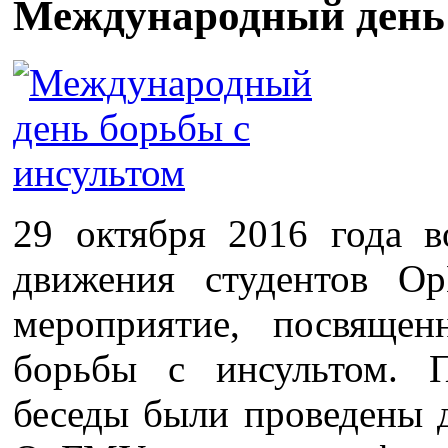
Международный день 
29 октября 2016 года в
движения студентов О
мероприятие, посвяще
борьбы с инсультом. 
беседы были проведены д