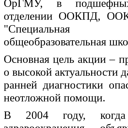
ОрГМУ, в подшефных
отделении ООКПД, О
"Специальная 
общеобразовательная шко
Основная цель акции – 
о высокой актуальности 
ранней диагностики опа
неотложной помощи.
В 2004 году, когда
здравоохранения объя