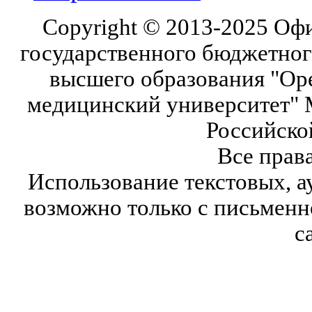
Copyright © 2013-2025 Оф
государственного бюджетног
высшего образования "Ор
медицинский университет" 
Российско
Все прав
Использование текстовых, а
возможно только с письмен
с