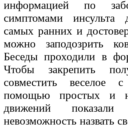
информацией по заб
симптомами инсульта 
самых ранних и достове
можно заподозрить ко
Беседы проходили в фо
Чтобы закрепить по
совместить веселое 
помощью простых и не
движений показали
невозможность назвать св