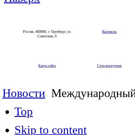
Россия, 460000, г. Оренбург, ул.
Контакты
Советская, 6
Карта сайта
Стоп-коррупция
Новости
Международный 
Top
Skip to content