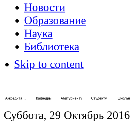
Новости
Образование
Наука
Библиотека
Skip to content
Аккредитация специалистов
Кафедры
Абитуриенту
Студенту
Школьн
Суббота, 29 Октябрь 2016