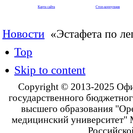
Карта сайта
Стоп-коррупция
Новости
«Эстафета по ле
Top
Skip to content
Copyright © 2013-2025 Оф
государственного бюджетног
высшего образования "Ор
медицинский университет" 
Российско