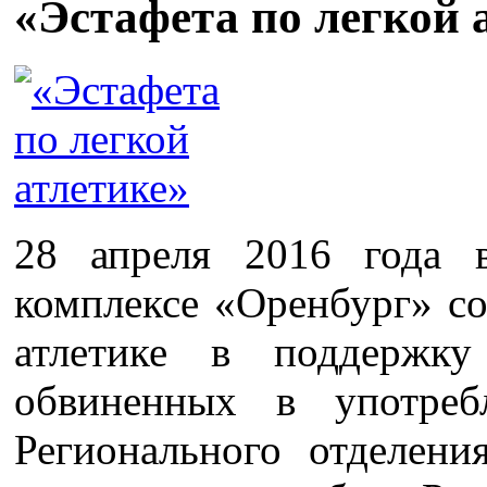
«Эстафета по легкой 
28 апреля 2016 года 
комплексе «Оренбург» со
атлетике в поддержку 
обвиненных в употреб
Регионального отделени