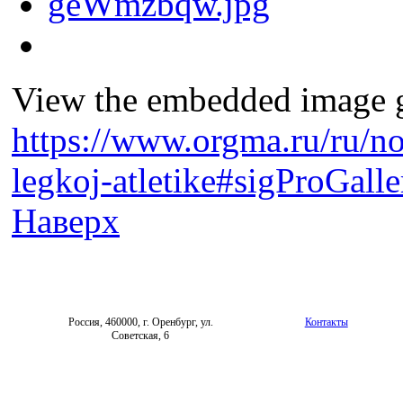
View the embedded image ga
https://www.orgma.ru/ru/no
legkoj-atletike#sigProGall
Наверх
Россия, 460000, г. Оренбург, ул.
Контакты
Советская, 6