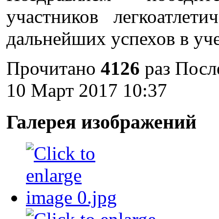
участников легкоатлет
дальнейших успехов в уче
Прочитано
4126
раз
Посл
10 Март 2017 10:37
Галерея изображений