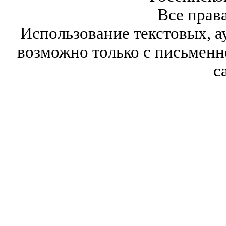
Все прав
Использование текстовых, а
возможно только с письмен
с