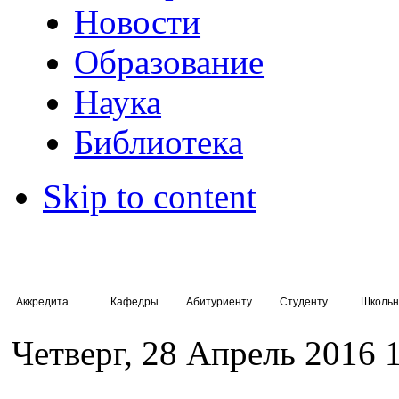
Новости
Образование
Наука
Библиотека
Skip to content
Аккредитация специалистов
Кафедры
Абитуриенту
Студенту
Школьн
Четверг, 28 Апрель 2016 