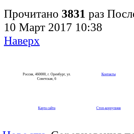
Прочитано
3831
раз
Посл
10 Март 2017 10:38
Наверх
Россия, 460000, г. Оренбург, ул.
Контакты
Советская, 6
Карта сайта
Стоп-коррупция