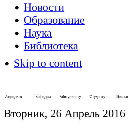
Новости
Образование
Наука
Библиотека
Skip to content
Аккредитация специалистов
Кафедры
Абитуриенту
Студенту
Школьн
Вторник, 26 Апрель 2016