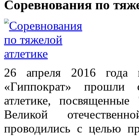
Соревнования по тяж
26 апреля 2016 года
«Гиппократ» прошли 
атлетике, посвященные
Великой отечественн
проводились с целью пр