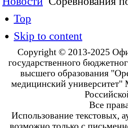
Новости
Соревнования по
Top
Skip to content
Copyright © 2013-2025 Оф
государственного бюджетног
высшего образования "Ор
медицинский университет" 
Российско
Все прав
Использование текстовых, а
возможно только с письмен