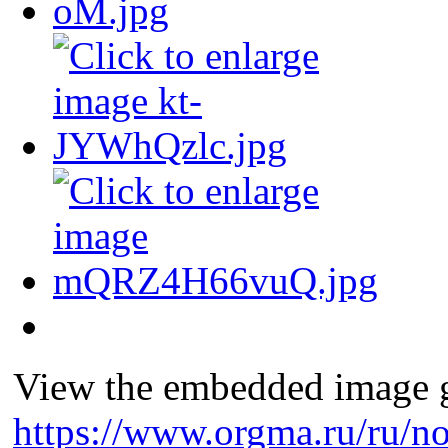
View the embedded image ga
https://www.orgma.ru/ru/no