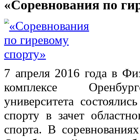
«Соревнования по ги
7 апреля 2016 года в Фи
комплексе Оренбург
университета состоялис
спорту в зачет областно
спорта. В соревнования