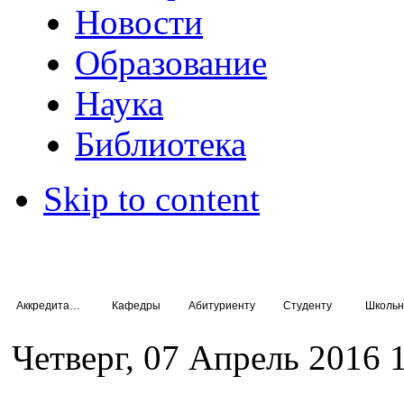
Новости
Образование
Наука
Библиотека
Skip to content
Аккредитация специалистов
Кафедры
Абитуриенту
Студенту
Школьн
Четверг, 07 Апрель 2016 