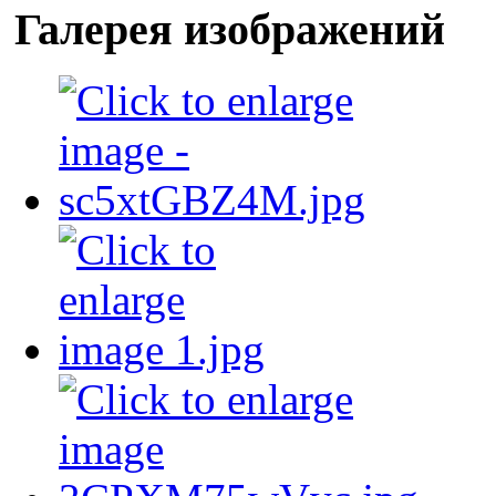
Галерея изображений