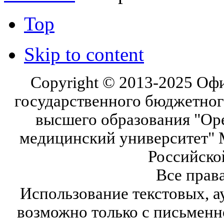
Top
Skip to content
Copyright © 2013-2025 Оф
государственного бюджетног
высшего образования "Ор
медицинский университет" 
Российско
Все прав
Использование текстовых, а
возможно только с письмен