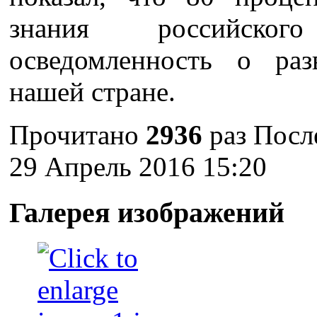
знания российског
осведомленность о раз
нашей стране.
Прочитано
2936
раз
Посл
29 Апрель 2016 15:20
Галерея изображений