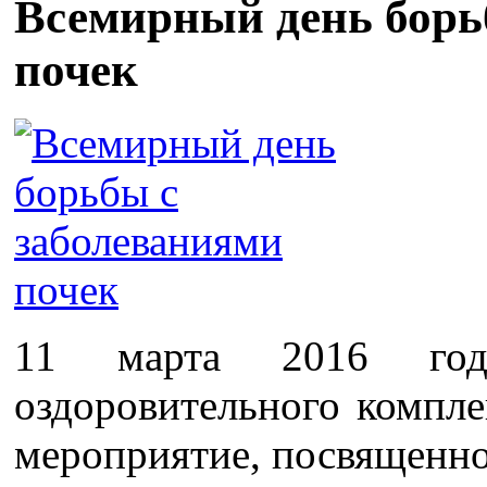
Всемирный день борь
почек
11 марта 2016 год
оздоровительного компле
мероприятие, посвященн