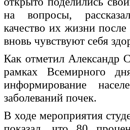
открыто поделились свои
на вопросы, рассказа
качество их жизни после
вновь чувствуют себя зд
Как отметил Александр С
рамках Всемирного дн
информирование насе
заболеваний почек.
В ходе мероприятия студ
показал, что 80 проце