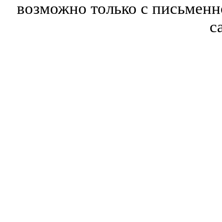
возможно только с письмен
с