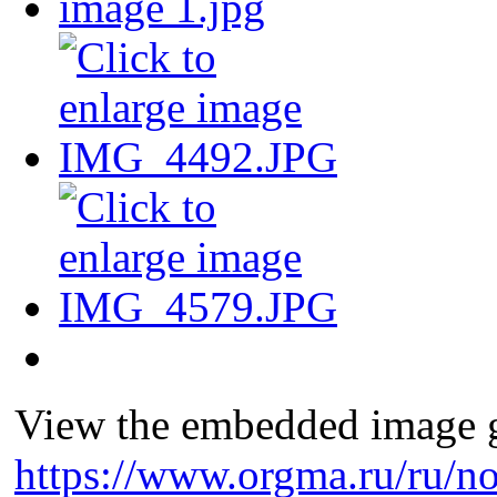
View the embedded image ga
https://www.orgma.ru/ru/no