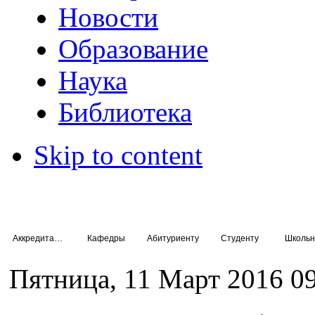
Новости
Образование
Наука
Библиотека
Skip to content
Аккредитация специалистов
Кафедры
Абитуриенту
Студенту
Школьн
Пятница, 11 Март 2016 0