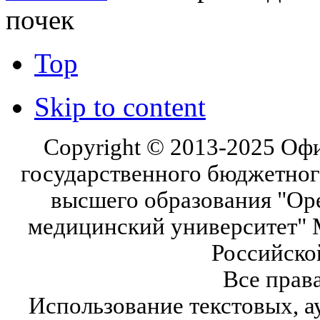
почек
Top
Skip to content
Copyright © 2013-2025 Оф
государственного бюджетног
высшего образования "Ор
медицинский университет" 
Российско
Все прав
Использование текстовых, а