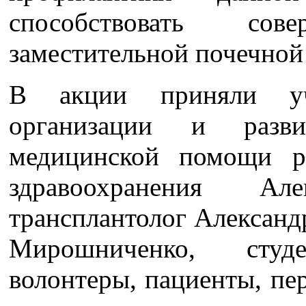
способствовать сов
заместительной почечной
В акции приняли уч
организации и разви
медицинской помощи ре
здравоохранения Ал
трансплантолог Александр
Мирошниченко, студ
волонтеры, пациенты, пе