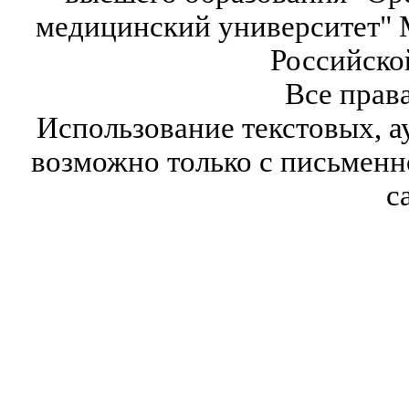
медицинский университет" 
Российско
Все прав
Использование текстовых, а
возможно только с письмен
с