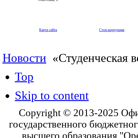
Карта сайта
Стоп-коррупция
Новости
«Студенческая в
Top
Skip to content
Copyright © 2013-2025 Оф
государственного бюджетног
высшего образования "Ор