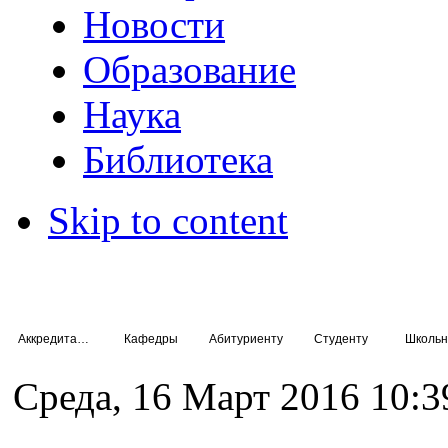
Новости
Образование
Наука
Библиотека
Skip to content
Аккредитация специалистов
Кафедры
Абитуриенту
Студенту
Школьн
Среда, 16 Март 2016 10:3