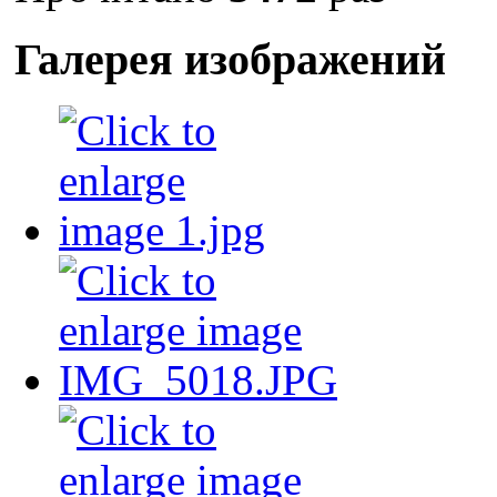
Галерея изображений