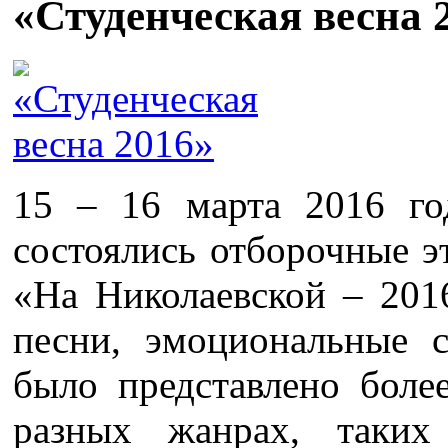
«Студенческая весна 
15 – 16 марта 2016 г
состоялись отборочные э
«На Николаевской – 201
песни, эмоциональные с
было представлено боле
разных жанрах, так