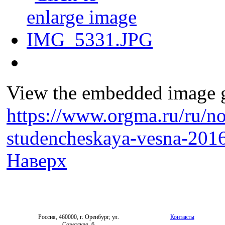
View the embedded image ga
https://www.orgma.ru/ru/no
studencheskaya-vesna-201
Наверх
Россия, 460000, г. Оренбург, ул.
Контакты
Советская, 6