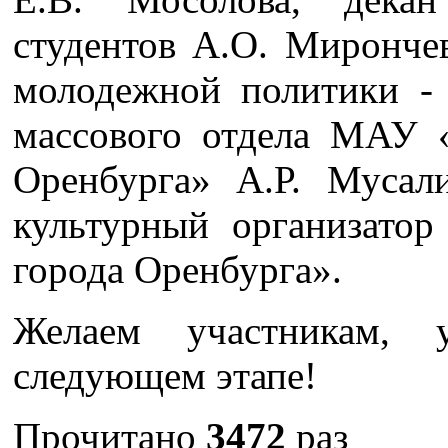
студентов А.О. Мирончев
молодежной политики - 
массового отдела МАУ 
Оренбурга» А.Р. Мусал
культурный организат
города Оренбурга».
Желаем участникам, 
следующем этапе!
Прочитано
3472
раз