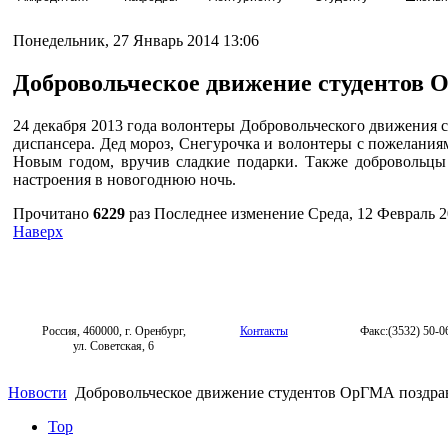
Понедельник, 27 Январь 2014 13:06
Добровольческое движение студентов 
24 декабря 2013 года волонтеры Добровольческого движения 
диспансера. Дед мороз, Снегурочка и волонтеры с пожелани
Новым годом, вручив сладкие подарки. Также добровольцы 
настроения в новогоднюю ночь.
Прочитано
6229
раз
Последнее изменение Среда, 12 Февраль 2
Наверх
Россия, 460000, г. Оренбург,
Контакты
Факс:(3532) 50-0
ул. Советская, 6
Новости
Добровольческое движение студентов ОрГМА поздра
Top