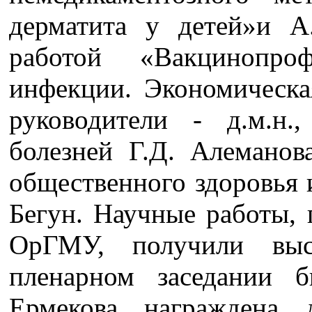
дерматита у детей»и А
работой «Вакцинопроф
инфекции. Экономическа
руководители - д.м.н.
болезней Г.Д. Алеманов
общественного здоровья 
Бегун. Научные работы, 
ОрГМУ, получили вы
пленарном заседании 
Ермекова награждена 