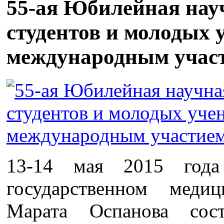
55-ая Юбилейная нау
студентов и молодых 
международным учас
13-14 мая 2015 года 
государственном меди
Марата Оспанова сос