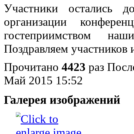
Участники остались д
организации конфере
гостеприимством наши
Поздравляем участников 
Прочитано
4423
раз
Посл
Май 2015 15:52
Галерея изображений