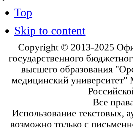
Top
Skip to content
Copyright © 2013-2025 Оф
государственного бюджетног
высшего образования "Ор
медицинский университет" 
Российско
Все прав
Использование текстовых, а
возможно только с письмен