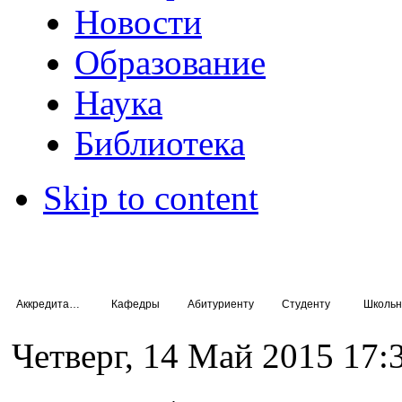
Новости
Образование
Наука
Библиотека
Skip to content
Аккредитация специалистов
Кафедры
Абитуриенту
Студенту
Школьн
Четверг, 14 Май 2015 17: