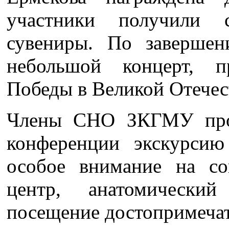
участники получили 
сувениры. По завершен
небольшой концерт, 
Победы в Великой Отечес
Члены СНО ЗКГМУ пров
конференции экскурсию
особое внимание на с
центр, анатомически
посещение достопримечат