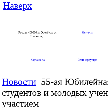
Наверх
Россия, 460000, г. Оренбург, ул.
Контакты
Советская, 6
Карта сайта
Стоп-коррупция
Новости
55-ая Юбилейная
студентов и молодых уче
участием