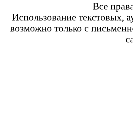
Все прав
Использование текстовых, а
возможно только с письмен
с