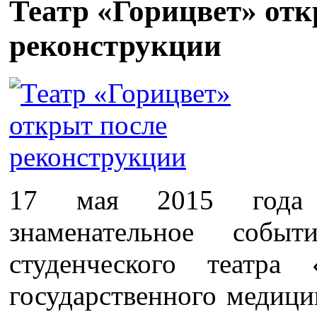
Театр «Горицвет» отк
реконструкции
17 мая 2015 года
знаменательное событ
студенческого театра 
государственного медици