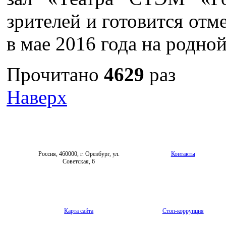
зрителей и готовится отм
в мае 2016 года на родной
Прочитано
4629
раз
Наверх
Россия, 460000, г. Оренбург, ул.
Контакты
Советская, 6
Карта сайта
Стоп-коррупция