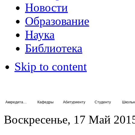
Новости
Образование
Наука
Библиотека
Skip to content
Аккредитация специалистов
Кафедры
Абитуриенту
Студенту
Школьн
Воскресенье, 17 Май 201