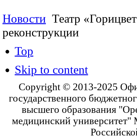
Новости
Театр «Горицвет
реконструкции
Top
Skip to content
Copyright © 2013-2025 Оф
государственного бюджетног
высшего образования "Ор
медицинский университет" 
Российско