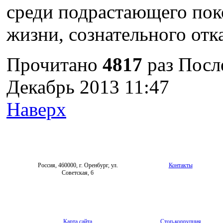
среди подрастающего пок
жизни, сознательного отк
Прочитано
4817
раз
После
Декабрь 2013 11:47
Наверх
Россия, 460000, г. Оренбург, ул.
Контакты
Советская, 6
Карта сайта
Стоп-коррупция