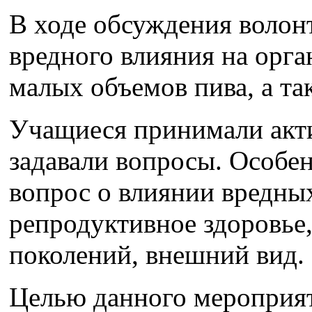
В ходе обсуждения волон
вредного влияния на орг
малых объемов пива, а та
Учащиеся принимали акти
задавали вопросы. Особен
вопрос о влиянии вредны
репродуктивное здоровье
поколений, внешний вид.
Целью данного мероприят