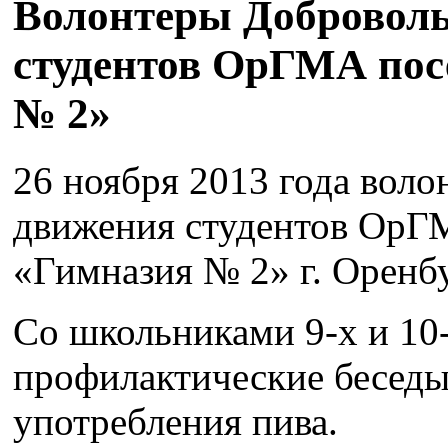
Волонтеры Доброволь
студентов ОрГМА по
№ 2»
26 ноября 2013 года вол
движения студентов Ор
«Гимназия № 2» г. Оренбу
Со школьниками 9-х и 10
профилактические беседы
употребления пива.