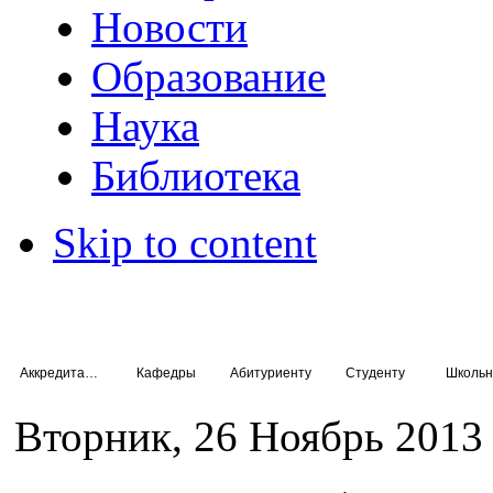
Новости
Образование
Наука
Библиотека
Skip to content
Аккредитация специалистов
Кафедры
Абитуриенту
Студенту
Школьн
Вторник, 26 Ноябрь 2013