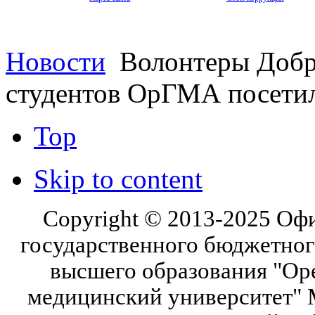
Новости
Волонтеры Добр
студентов ОрГМА посет
Top
Skip to content
Copyright © 2013-2025 Оф
государственного бюджетног
высшего образования "Ор
медицинский университет" 