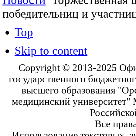
победительниц и участни
Top
Skip to content
Copyright © 2013-2025 Оф
государственного бюджетног
высшего образования "Ор
медицинский университет" 
Российско
Все прав
Использование текстовых, а