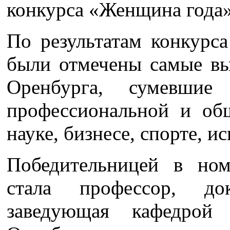
конкурса «Женщина года»
По результатам конкурс
были отмечены самые в
Оренбурга, сумевши
профессиональной и общ
науке, бизнесе, спорте, и
Победительницей в но
стала профессор, до
заведующая кафедрой 