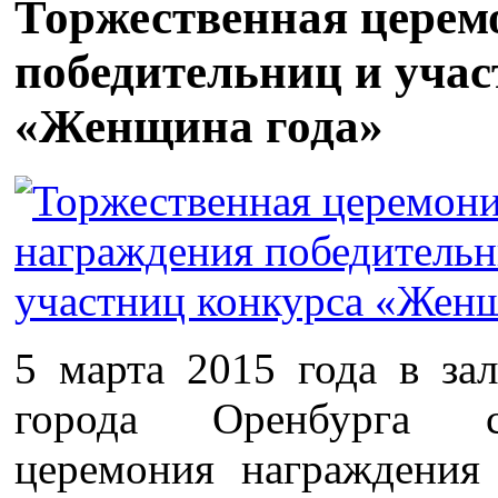
Торжественная церем
победительниц и уча
«Женщина года»
5 марта 2015 года в за
города Оренбурга со
церемония награждения