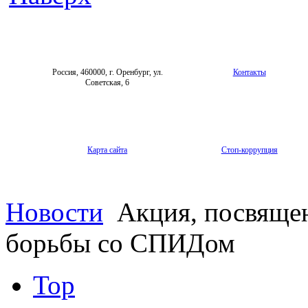
Россия, 460000, г. Оренбург, ул.
Контакты
Советская, 6
Карта сайта
Стоп-коррупция
Новости
Акция, посвяще
борьбы со СПИДом
Top