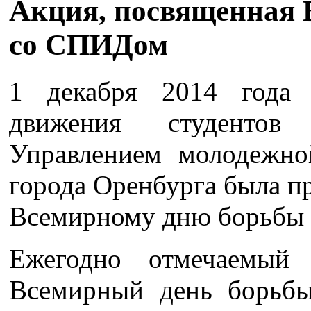
Акция, посвященная 
со СПИДом
1 декабря 2014 года 
движения студенто
Управлением молодежно
города Оренбурга была п
Всемирному дню борьбы
Ежегодно отмечаемый
Всемирный день борьб