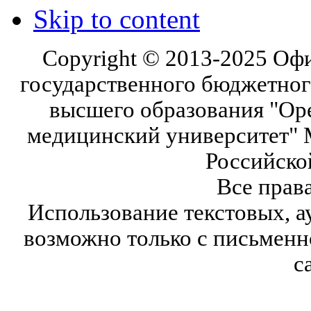
Skip to content
Copyright © 2013-2025 Оф
государственного бюджетног
высшего образования "Ор
медицинский университет" 
Российско
Все прав
Использование текстовых, а
возможно только с письмен
с