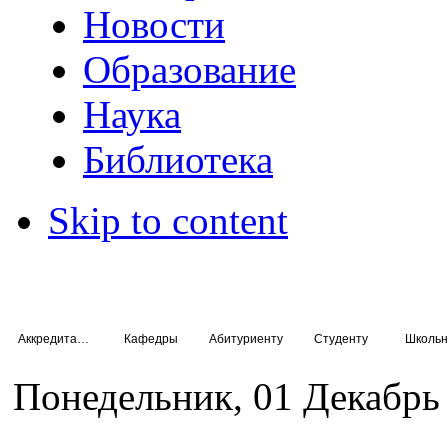
Новости
Образование
Наука
Библиотека
Skip to content
Аккредитация специалистов
Кафедры
Абитуриенту
Студенту
Школьн
Понедельник, 01 Декабрь