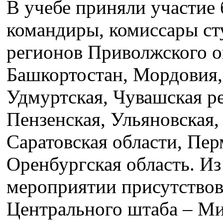
В учебе приняли участие 
командиры, комиссары ст
регионов Приволжского о
Башкортостан, Мордовия,
Удмуртская, Чувашская р
Пензенская, Ульяновская,
Саратовская области, Пер
Оренбургская область. Из
мероприятии присутствов
Центрального штаба – Ми