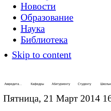
Новости
Образование
Наука
Библиотека
Skip to content
Аккредитация специалистов
Кафедры
Абитуриенту
Студенту
Школьн
Пятница, 21 Март 2014 1