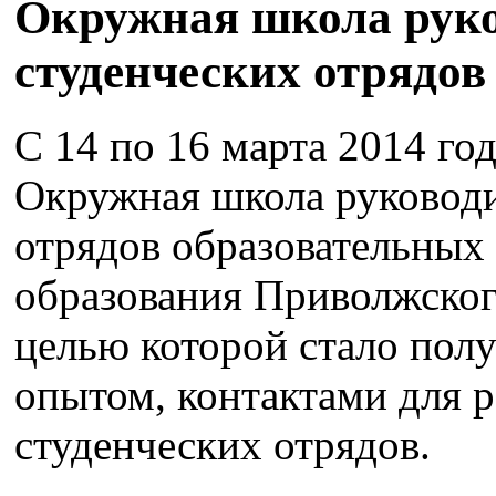
Окружная школа руко
студенческих отрядов
С 14 по 16 марта 2014 год
Окружная школа руководи
отрядов образовательных
образования Приволжског
целью которой стало пол
опытом, контактами для 
студенческих отрядов.