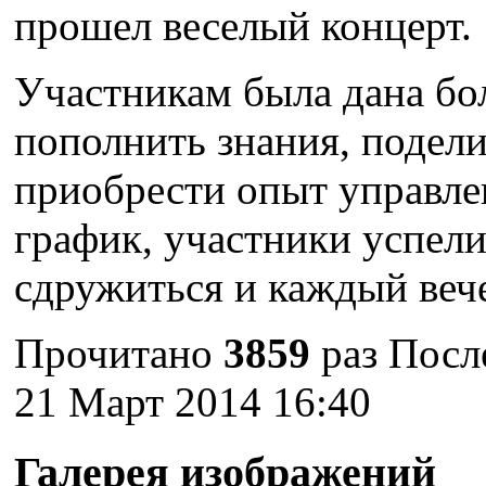
прошел веселый концерт.
Участникам была дана бо
пополнить знания, подел
приобрести опыт управле
график, участники успели
сдружиться и каждый вече
Прочитано
3859
раз
Посл
21 Март 2014 16:40
Галерея изображений