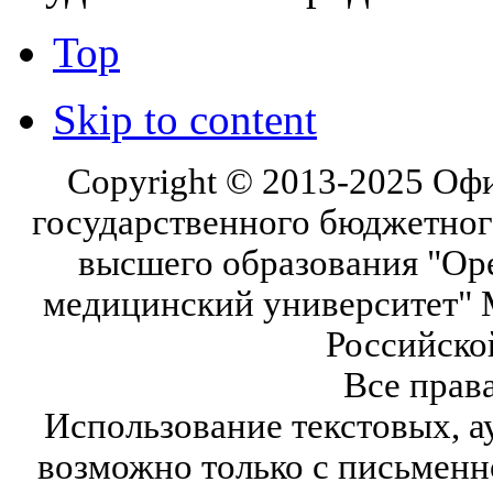
Top
Skip to content
Copyright © 2013-2025 Оф
государственного бюджетног
высшего образования "Ор
медицинский университет" 
Российско
Все прав
Использование текстовых, а
возможно только с письмен