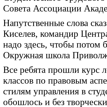
Совета Ассоциации Акад
Напутственные слова ска
Киселев, командир Центр
надо здесь, чтобы потом 
Окружная школа Приволжс
Все ребята прошли курс л
классов по правовым асп
стилям управления в студ
обошлось и без творчески