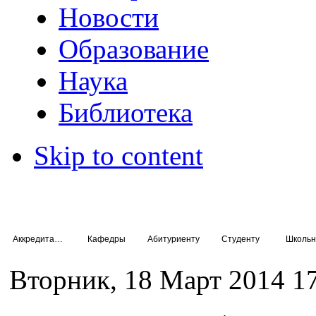
Новости
Образование
Наука
Библиотека
Skip to content
Аккредитация специалистов
Кафедры
Абитуриенту
Студенту
Школьн
Вторник, 18 Март 2014 1