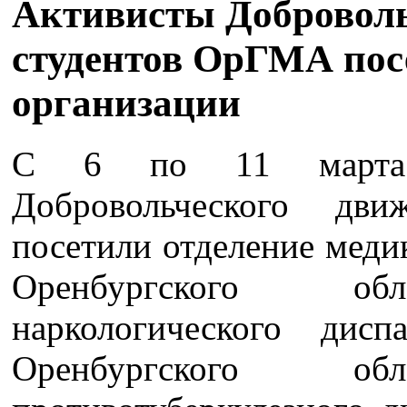
Активисты Доброволь
студентов ОрГМА по
организации
С 6 по 11 марта 
Добровольческого дв
посетили отделение меди
Оренбургского обл
наркологического дисп
Оренбургского обл