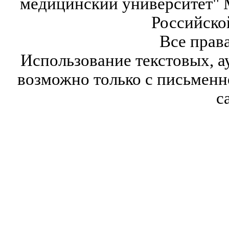
медицинский университет" 
Российско
Все прав
Использование текстовых, а
возможно только с письмен
с