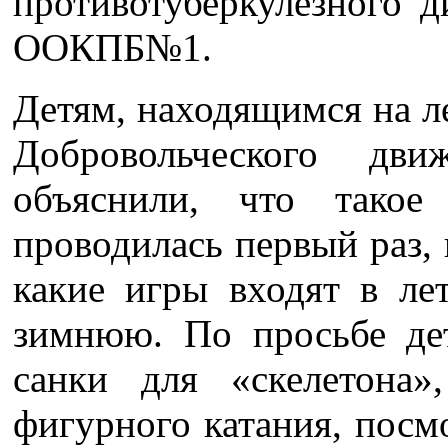
противотуберкулезного д
ООКПБ№1.
Детям, находящимся на 
Добровольческого дв
объяснили, что такое
проводилась первый раз,
какие игры входят в ле
зимнюю. По просьбе дет
санки для «скелетона
фигурного катания, пос