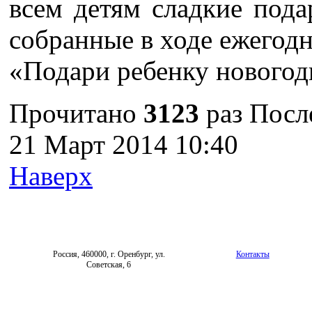
всем детям сладкие пода
собранные в ходе ежегод
«Подари ребенку новогод
Прочитано
3123
раз
Посл
21 Март 2014 10:40
Наверх
Россия, 460000, г. Оренбург, ул.
Контакты
Советская, 6