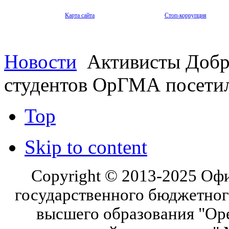
Карта сайта
Стоп-коррупция
Новости
Активисты Добр
студентов ОрГМА посети
Top
Skip to content
Copyright © 2013-2025 Оф
государственного бюджетног
высшего образования "Ор