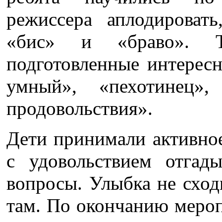
режиссера аплодировать
«бис» и «браво». 
подготовленные интерес
умный», «пехотинец»,
продовольствия».
Дети принимали активное
с удовольствием отгады
вопросы. Улыбка не сход
там. По окончанию меро