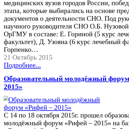
медицинских вузов городов России, побед
этапа, которые выбирались на основе пр
документов о деятельности СНО. Под рук
научного руководителя СНО О.Б. Нузовой
ОрГМУ в составе: Е. Гориной (5 курс ле
факультет), Д. Узояна (6 курс лечебный фа
Горпенко…
21 Октябрь 2015
Подробнее...
Образовательный молодёжный форум
2015»
С 14 по 18 октября 2015г. прошел образо
молодёжный форум «Рифей – 2015» на 