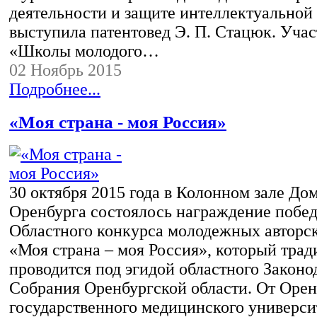
деятельности и защите интеллектуальной
выступила патентовед Э. П. Стацюк. Уча
«Школы молодого…
02 Ноябрь 2015
Подробнее...
«Моя страна - моя Россия»
30 октября 2015 года в Колонном зале Дом
Оренбурга состоялось награждение побе
Областного конкурса молодежных авторс
«Моя страна – моя Россия», который тра
проводится под эгидой областного Законо
Собрания Оренбургской области. От Орен
государственного медицинского универси