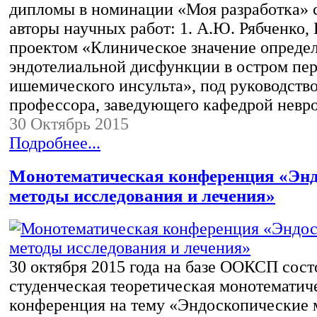
дипломы в номинации «Моя разработка»
авторы научных работ: 1. А.Ю. Рябченко, 
проектом «Клиническое значение опреде
эндотелиальной дисфункции в остром пе
ишемического инсульта», под руководством
профессора, заведующего кафедрой нев
30 Октябрь 2015
Подробнее...
Монотематическая конференция «Энд
методы исследования и лечения»
30 октября 2015 года на базе ООКСП сост
студенческая теоретическая монотематич
конференция на тему «Эндоскопические 