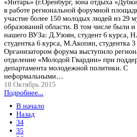
«Янтарь» (г.Оренбург, зона отдыха «Дубки
в работе региональной форумной площад
участие более 150 молодых людей из 29
образований области. В том числе были и
нашего ВУЗа: Д.Узоян, студент 6 курса, Н
студентка 6 курса, М.Акопян, студентка 3
Организатором форума выступило регион
отделение «Молодой Гвардии» при подде
департамента молодежной политики. С
неформальными…
18 Октябрь 2015
Подробнее...
В начало
Назад
34
35