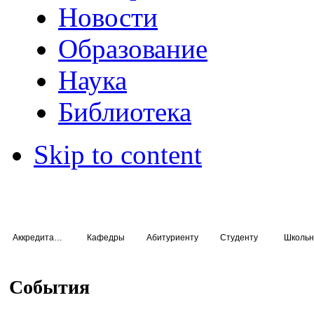
Новости
Образование
Наука
Библиотека
Skip to content
Аккредитация специалистов
Кафедры
Абитуриенту
Студенту
Школьн
События