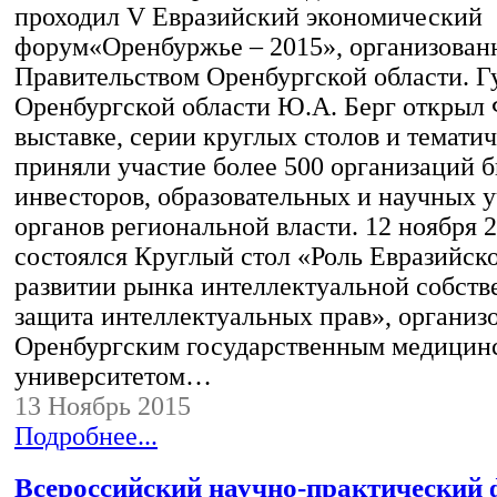
проходил V Евразийский экономический
форум«Оренбуржье – 2015», организова
Правительством Оренбургской области. Г
Оренбургской области Ю.А. Берг открыл
выставке, серии круглых столов и темати
приняли участие более 500 организаций б
инвесторов, образовательных и научных 
органов региональной власти. 12 ноября 2
состоялся Круглый стол «Роль Евразийско
развитии рынка интеллектуальной собств
защита интеллектуальных прав», организ
Оренбургским государственным медицин
университетом…
13 Ноябрь 2015
Подробнее...
Всероссийский научно-практический