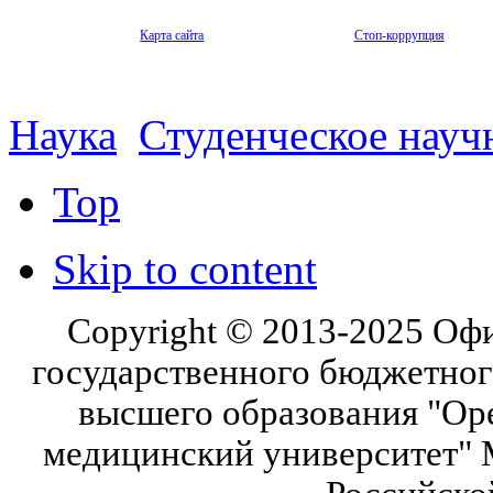
Карта сайта
Стоп-коррупция
Наука
Студенческое науч
Top
Skip to content
Copyright © 2013-2025 Оф
государственного бюджетног
высшего образования "Ор
медицинский университет" 