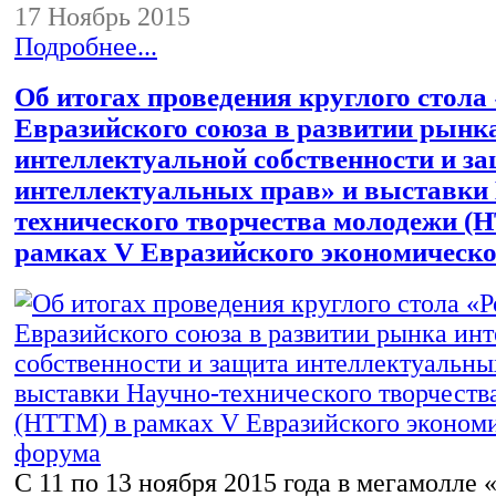
17 Ноябрь 2015
Подробнее...
Об итогах проведения круглого стола
Евразийского союза в развитии рынк
интеллектуальной собственности и з
интеллектуальных прав» и выставки
технического творчества молодежи (
рамках V Евразийского экономическ
С 11 по 13 ноября 2015 года в мегамолле