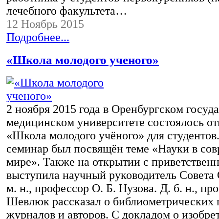
лечебного факультета…
12 Ноябрь 2015
Подробнее...
«Школа молодого ученого»
2 ноября 2015 года в Оренбургском госуд
медицинском университете состоялось от
«Школа молодого учёного» для студентов
семинар был посвящён теме «Науки в со
мире». Также на открытии с приветствен
выступила научный руководитель Совета
м. н., профессор О. Б. Нузова. Д. б. н., п
Шевлюк рассказал о библиометрических 
журналов и авторов. С докладом о изобре