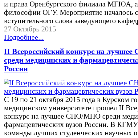
и права Оренбургского филиала МГЮА, а
философии ОГУ. Мероприятие началось 
вступительного слова заведующего кафе
27 Октябрь 2015
Подробнее...
II Всероссийский конкурс на лучше
среди медицинских и фармацевтическ
России
С 19 по 21 октября 2015 года в Курском г
медицинском университете прошел II Вс
конкурс на лучшее СНО/МНО среди меди
фармацевтических вузов России. В КГМУ
команды лучших студенческих научных о