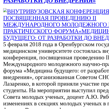
РАЗРАБОТКИ ДО ВНЕДРЕНИЯ»
5 февраля 2018 года в Оренбургском госу
медицинском университете состоялась вн
конференция, посвященная проведению I
Международного молодежного научно-пр
форума «Медицина будущего: от разработ
внедрения», организованная Советом СН
Лазаренко, в которой приняли участие пр
студенты. На мероприятии выступил пред
Совета молодых ученых, доцент А.Ю. Ря
изменениях в секциях молодых ученых в