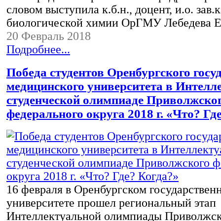
словом выступила к.б.н., доцент, и.о. зав
биологической химии ОрГМУ Лебедева 
20 Февраль 2018
Подробнее...
Победа студентов Оренбургского госу
медицинского университета в Интелл
студенческой олимпиаде Приволжско
федерального округа 2018 г. «Что? Гд
16 февраля в Оренбургском государствен
университете прошел региональный этап
Интеллектуальной олимпиады Приволжск