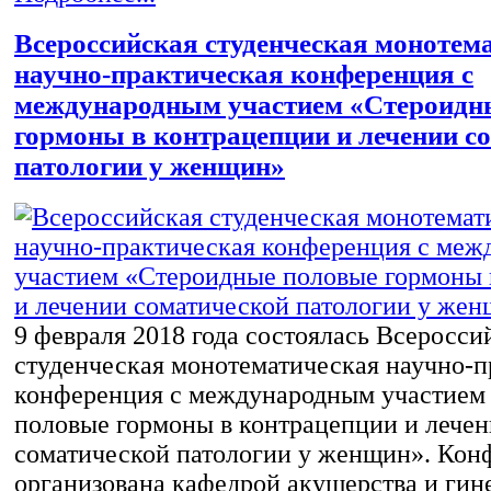
Всероссийская студенческая монотем
научно-практическая конференция с
международным участием «Стероидн
гормоны в контрацепции и лечении с
патологии у женщин»
9 февраля 2018 года состоялась Всеросси
студенческая монотематическая научно-п
конференция с международным участием
половые гормоны в контрацепции и лече
соматической патологии у женщин». Кон
организована кафедрой акушерства и гин