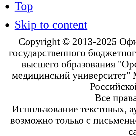
Top
Skip to content
Copyright © 2013-2025 Оф
государственного бюджетног
высшего образования "Ор
медицинский университет" 
Российско
Все прав
Использование текстовых, а
возможно только с письмен
с