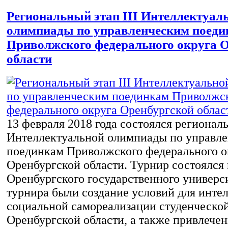
Региональный этап III Интеллектуал
олимпиады по управленческим поед
Приволжского федерального округа 
области
13 февраля 2018 года состоялся региональ
Интеллектуальной олимпиады по управл
поединкам Приволжского федерального о
Оренбургской области. Турнир состоялся 
Оренбургского государственного универс
турнира были создание условий для инте
социальной самореализации студенческо
Оренбургской области, а также привлече