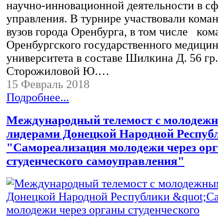
научно-инновационной деятельности в с
управления. В турнире участвовали коман
вузов города Оренбурга, в том числе ком
Оренбургского государственного медицин
университета в составе Шилкина Д. 56 гр.
Сторожиловой Ю.…
15 Февраль 2018
Подробнее...
Международный телемост с молодеж
лидерами Донецкой Народной Респуб
"Самореализация молодежи через ор
студенческого самоуправления"