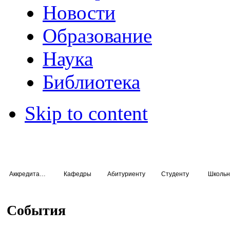
Новости
Образование
Наука
Библиотека
Skip to content
Аккредитация специалистов
Кафедры
Абитуриенту
Студенту
Школьн
События