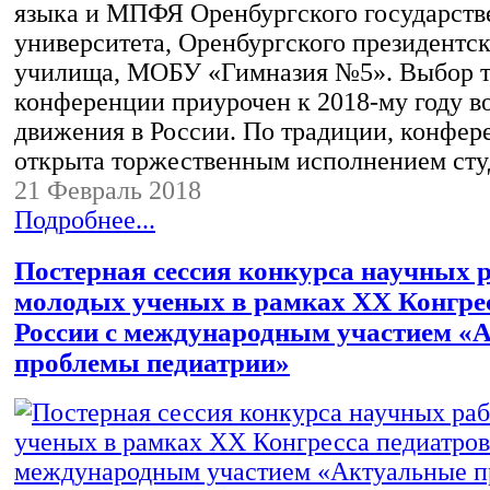
языка и МПФЯ Оренбургского государств
университета, Оренбургского президентск
училища, МОБУ «Гимназия №5». Выбор 
конференции приурочен к 2018-му году в
движения в России. По традиции, конфер
открыта торжественным исполнением ст
21 Февраль 2018
Подробнее...
Постерная сессия конкурса научных 
молодых ученых в рамках ХХ Конгрес
России с международным участием «
проблемы педиатрии»