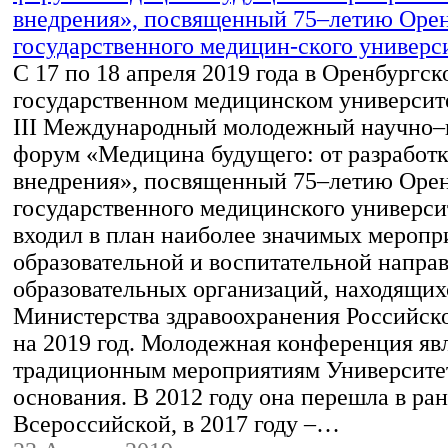
С 17 по 18 апреля 2019 года в Оренбургск
государственном медицинском университе
III Международный молодежный научно–
форум «Медицина будущего: от разработк
внедрения», посвященный 75–летию Орен
государственного медицинского универси
входил в план наиболее значимых меропр
образовательной и воспитательной напра
образовательных организаций, находящих
Министерства здравоохранения Российск
на 2019 год. Молодежная конференция яв
традиционным мероприятиям Университет
основания. В 2012 году она перешла в ран
Всероссийской, в 2017 году –…