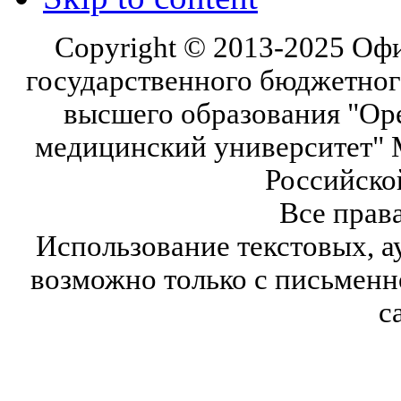
Copyright © 2013-2025 Оф
государственного бюджетног
высшего образования "Ор
медицинский университет" 
Российско
Все прав
Использование текстовых, а
возможно только с письмен
с