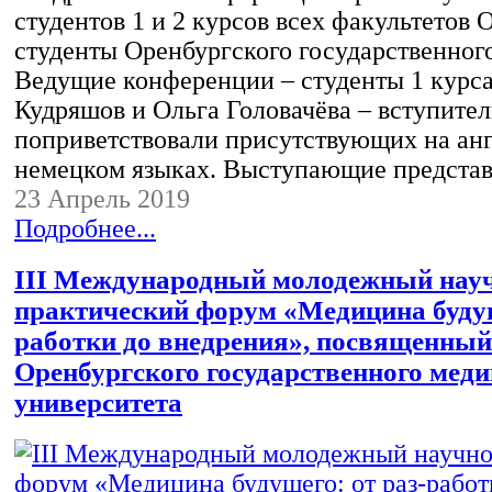
студентов 1 и 2 курсов всех факультетов
студенты Оренбургского государственного
Ведущие конференции – студенты 1 курс
Кудряшов и Ольга Головачёва – вступите
поприветствовали присутствующих на ан
немецком языках. Выступающие предст
23 Апрель 2019
Подробнее...
III Международный молодежный нау
практический форум «Медицина будущ
работки до внедрения», посвященный
Оренбургского государственного меди
университета