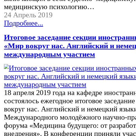
медицинскую психологию…
24 Апрель 2019
Подробнее...
Итоговое заседание секции иностран
«Мир вокруг нас. Английский и неме
международным участием
18 апреля 2019 года на кафедре иностран
состоялось ежегодное итоговое заседани
вокруг нас. Английский и немецкий языки
Международного молодёжного научно-пр
форума «Медицина будущего: от разработ
внедрения». В конференции приняли учас