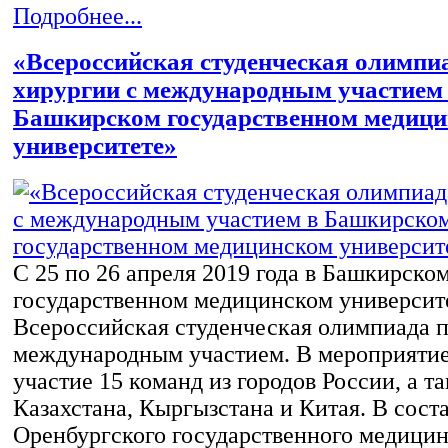
Подробнее...
«Всероссийская студенческая олимпи
хирургии с международным участием
Башкирском государственном медиц
университете»
С 25 по 26 апреля 2019 года в Башкирско
государственном медицинском университе
Всероссийская студенческая олимпиада п
международным участием. В мероприяти
участие 15 команд из городов России, а т
Казахстана, Кыргызстана и Китая. В сост
Оренбургского государственного медицин