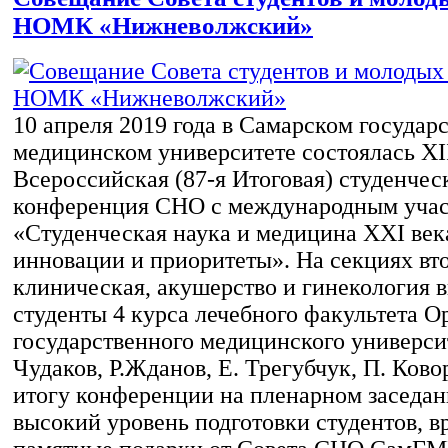
НОМК «Нижневолжский»
10 апреля 2019 года в Самарском государ
медицинском университете состоялась XI
Всероссийская (87-я Итоговая) студенчес
конференция СНО с международным уча
«Студенческая наука и медицина XXI век
инновации и приоритеты». На секциях вт
клиническая, акушерство и гинекология 
студенты 4 курса лечебного факультета О
государственного медицинского универси
Чудаков, Р.Жданов, Е. Трегубчук, П. Ково
итогу конференции на пленарном заседан
высокий уровень подготовки студентов, 