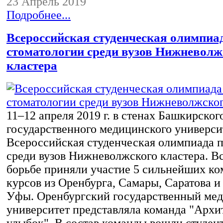
23 Апрель 2019
Подробнее...
Всероссийская студенческая олимпиа
стоматологии среди вузов Нижневолж
кластера
11–12 апреля 2019 г. в стенах Башкирског
государственного медицинского универси
Всероссийская студенческая олимпиада п
среди вузов Нижневолжского кластера. Вс
борьбе приняли участие 5 сильнейших ко
курсов из Оренбурга, Самары, Саратова и
Уфы. Оренбургский государственный ме
университет представляла команда "Архи