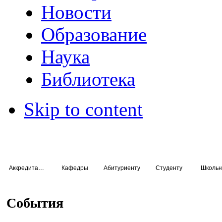
Новости
Образование
Наука
Библиотека
Skip to content
Аккредитация специалистов
Кафедры
Абитуриенту
Студенту
Школьн
События