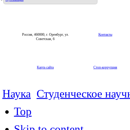
Россия, 460000, г. Оренбург, ул.
Контакты
Советская, 6
Карта сайта
Стоп-коррупция
Наука
Студенческое науч
Top
Skip to content