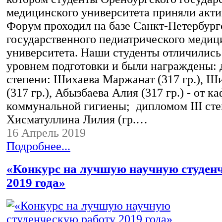
медицинского университета приняли акти
Форум проходил на базе Санкт-Петербург
государственного педиатрического медиц
университета. Наши студенты отличилис
уровнем подготовки и были награждены: 
степени: Шихаева Маржанат (317 гр.), Ш
(317 гр.), Абызбаева Алия (317 гр.) - от 
коммунальной гигиены; дипломом III сте
Хисматуллина Лилия (гр.…
16 Апрель 2019
Подробнее...
«Конкурс на лучшую научную студен
2019 года»