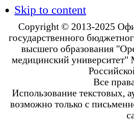
Skip to content
Copyright © 2013-2025 Оф
государственного бюджетног
высшего образования "Ор
медицинский университет" 
Российско
Все прав
Использование текстовых, а
возможно только с письмен
с