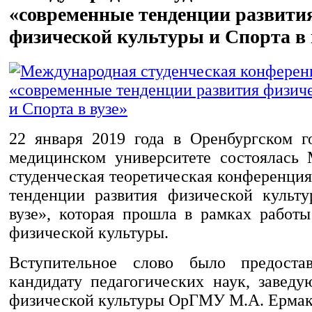
«современные тенденции развити
физической культуры и Спорта в 
22 января 2019 года в Оренбургском г
медицинском университете состоялась
студенческая теоретическая конференци
тенденции развития физической культ
вузе», которая прошла в рамках рабо
физической культуры.
Вступительное слово было предостав
кандидату педагогических наук, завед
физической культуры ОрГМУ М.А. Ермак