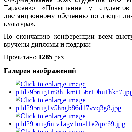
Тарасенко «Повышение у студентов
дистанционному обучению по дисципли
культура».
По окончанию конференции всем выс
вручены дипломы и подарки
Прочитано
1285
раз
Галерея изображений