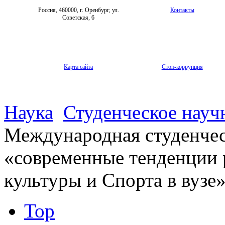
Россия, 460000, г. Оренбург, ул.
Контакты
Советская, 6
Карта сайта
Стоп-коррупция
Наука
Студенческое науч
Международная студенчес
«современные тенденции 
культуры и Спорта в вузе
Top