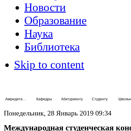
Новости
Образование
Наука
Библиотека
Skip to content
Аккредитация специалистов
Кафедры
Абитуриенту
Студенту
Школьн
Понедельник, 28 Январь 2019 09:34
Международная студенческая кон