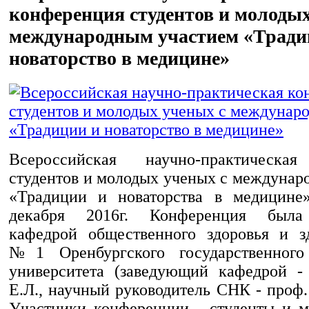
конференция студентов и молодых
международным участием «Тради
новаторство в медицине»
Всероссийская научно-практическа
студентов и молодых ученых с междунар
«Традиции и новаторства в медицине»
декабря 2016г. Конференция была 
кафедрой общественного здоровья и з
№1 Оренбургского государственного
университета (заведующий кафедрой -
Е.Л., научный руководитель СНК - проф.
Участники конференции - студенты и 