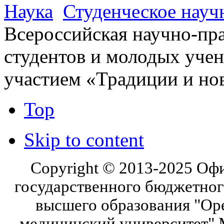
Наука
Студенческое науч
Всероссийская научно-пр
студентов и молодых уче
участием «Традиции и но
Top
Skip to content
Copyright © 2013-2025 Оф
государственного бюджетног
высшего образования "Ор
медицинский университет" 