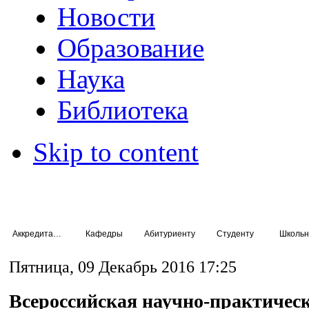
Новости
Образование
Наука
Библиотека
Skip to content
Аккредитация специалистов
Кафедры
Абитуриенту
Студенту
Школьн
Пятница, 09 Декабрь 2016 17:25
Всероссийская научно-практичес