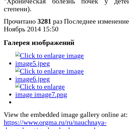
"Хроническая болезнь почек у дете
степени).
Прочитано
3281
раз
Последнее изменение
Ноябрь 2014 15:50
Галерея изображений
View the embedded image gallery online at:
https://www.orgma.ru/ru/nauchnaya-