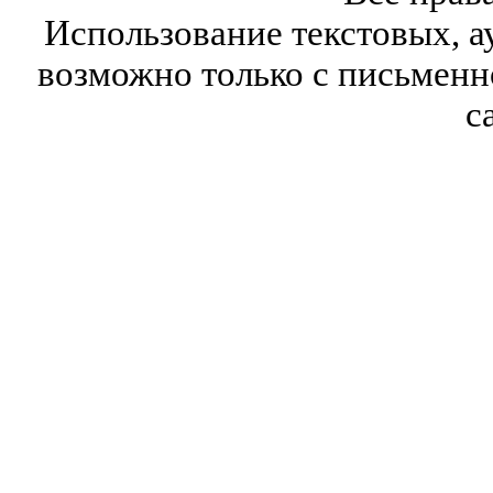
Использование текстовых, а
возможно только с письмен
с