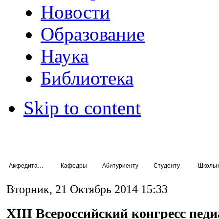
Новости
Образование
Наука
Библиотека
Skip to content
Аккредитация специалистов
Кафедры
Абитуриенту
Студенту
Школьн
Вторник, 21 Октябрь 2014 15:33
XIII Всероссийский конгресс педи