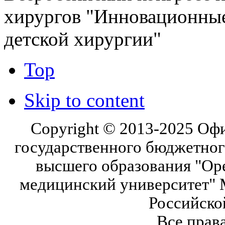
хирургов "Инновационные
детской хирургии"
Top
Skip to content
Copyright © 2013-2025 Оф
государственного бюджетног
высшего образования "Ор
медицинский университет" 
Российско
Все прав