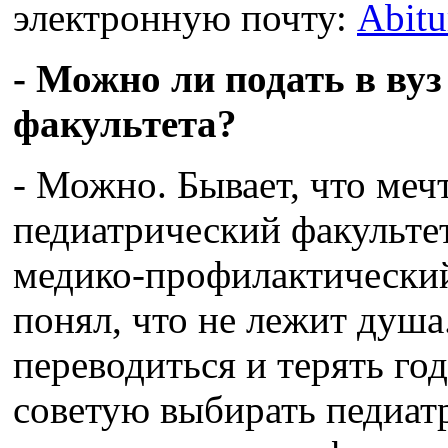
электронную почту:
Abitu
- Можно ли подать в вуз
факультета?
- Можно. Бывает, что меч
педиатрический факультет
медико-профилактический
понял, что не лежит душа
переводиться и терять год
советую выбирать педиат