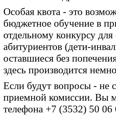
Особая квота - это возмо
бюджетное обучение в пр
отдельному конкурсу для
абитуриентов (дети-инвал
оставшиеся без попечения
здесь производится немн
Если будут вопросы - не с
приемной комиссии. Вы м
телефона +7 (3532) 50 06