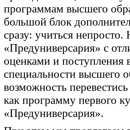
программам высшего обр
большой блок дополните
сразу: учиться непросто.
«Предуниверсария» с от
оценками и поступления в
специальности высшего о
возможность перевестись 
как программу первого ку
«Предуниверсария».