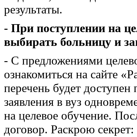
результаты.
- При поступлении на ц
выбирать больницу и за
- С предложениями целев
ознакомиться на сайте «
перечень будет доступен 
заявления в вуз одноврем
на целевое обучение. Пос
договор. Раскрою секрет: