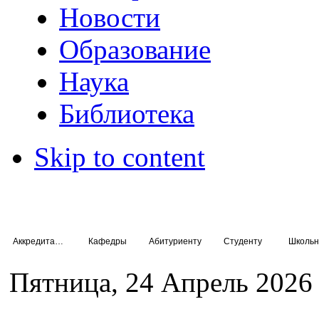
Новости
Образование
Наука
Библиотека
Skip to content
Аккредитация специалистов
Кафедры
Абитуриенту
Студенту
Школьн
Пятница, 24 Апрель 2026