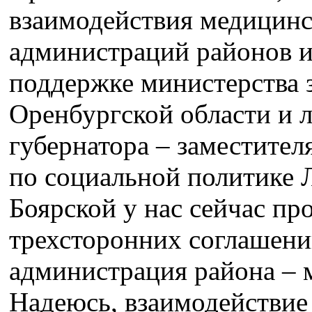
взаимодействия медицинс
администраций районов и
поддержке министерства 
Оренбургской области и л
губернатора – заместител
по социальной политике
Боярской у нас сейчас пр
трехсторонних соглашени
администрация района – 
Надеюсь, взаимодействие 