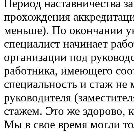
Период наставничества за
прохождения аккредитаци
меньше). По окончании у
специалист начинает рабо
организации под руковод
работника, имеющего со
специальность и стаж не 
руководителя (заместител
стажем. Это же здорово, 
Мы в свое время могли то