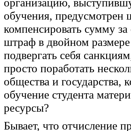
организацию, выступившу
обучения, предусмотрен 
компенсировать сумму за
штраф в двойном размере 
подвергать себя санкциям
просто поработать нескол
общества и государства, к
обучение студента матери
ресурсы?
Бывает, что отчисление п