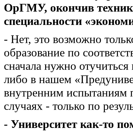
ОрГМУ, окончив техник
специальности «экономи
- Нет, это возможно тольк
образование по соответс
сначала нужно отучиться
либо в нашем «Предуниве
внутренним испытаниям п
случаях - только по резул
- Университет как-то по