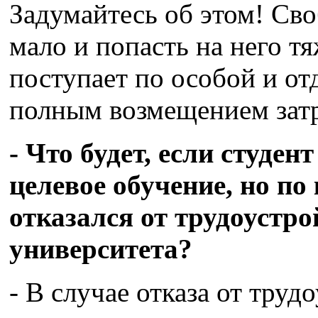
Задумайтесь об этом! Сво
мало и попасть на него тя
поступает по особой и отд
полным возмещением затр
- Что будет, если студе
целевое обучение, но п
отказался от трудоустр
университета?
- В случае отказа от тру