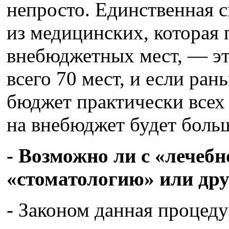
непросто. Единственная 
из медицинских, которая 
внебюджетных мест, — эт
всего 70 мест, и если ра
бюджет практически всех 
на внебюджет будет боль
- Возможно ли с «лечебн
«стоматологию» или дру
- Законом данная процеду