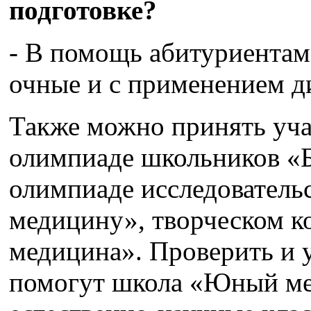
подготовке?
- В помощь абитуриентам 
очные и с применением д
Также можно принять уча
олимпиаде школьников «
олимпиаде исследователь
медицину», творческом к
медицина». Проверить и 
помогут школа «Юный ме