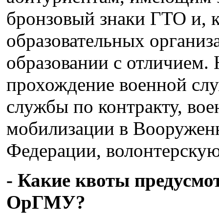
бронзовый знаки ГТО и, 
образовательных организ
образовании с отличием. 
прохождение военной слу
службы по контракту, во
мобилизации в Вооружен
Федерации, волонтерскую
- Какие квоты предусмо
ОрГМУ?