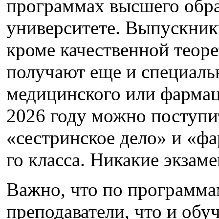
программах высшего обра
университете. Выпускник
кроме качественной теоре
получают еще и специальн
медицинского или фармац
2026 году можно поступи
«сестринское дело» и «фа
го класса. Никакие экзам
Важно, что по программа
преподаватели, что и обу