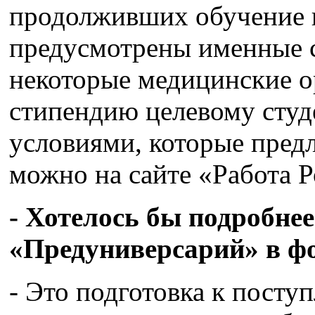
продолживших обучение в
предусмотрены именные с
некоторые медицинские о
стипендию целевому студ
условиями, которые предл
можно на сайте «Работа Р
- Хотелось бы подробнее
«Предуниверсарий» в ф
- Это подготовка к посту