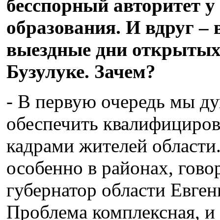
бесспорный авторитет у 
образования. И вдруг – 
выездные дни открытых 
Бузулуке. Зачем?
- В первую очередь мы ду
обеспечить квалифициро
кадрами жителей области. 
особенно в районах, гово
губернатор области Евге
Проблема комплексная, и 