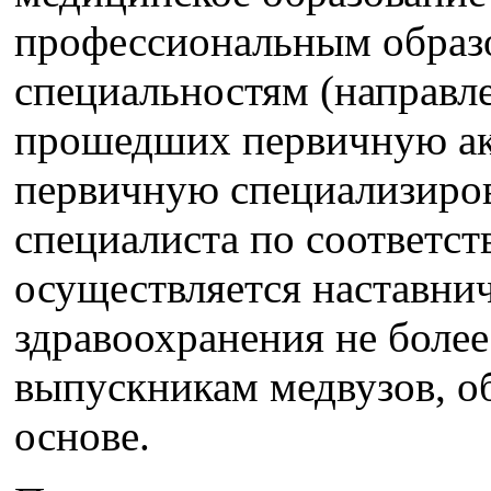
профессиональным образ
специальностям (направл
прошедших первичную ак
первичную специализиро
специалиста по соответс
осуществляется наставнич
здравоохранения не более 
выпускникам медвузов, о
основе.