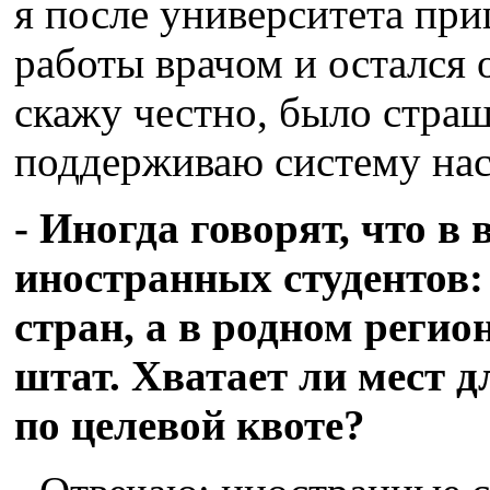
я после университета при
работы врачом и остался 
скажу честно, было стра
поддерживаю систему нас
- Иногда говорят, что в
иностранных студентов:
стран, а в родном регио
штат. Хватает ли мест д
по целевой квоте?