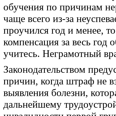
обучения по причинам не
чаще всего из-за неуспева
проучился год и менее, то
компенсация за весь год 
учитесь. Неграмотный вр
Законодательством преду
причин, когда штраф не в
выявления болезни, котор
дальнейшему трудоустрой
инвалидности первой гру