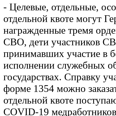
- Целевые, отдельные, ос
отдельной квоте могут Ге
награжденные тремя орде
СВО, дети участников СВ
принимавших участие в б
исполнении служебных об
государствах. Справку уч
форме 1354 можно заказат
отдельной квоте поступа
COVID-19 медработников