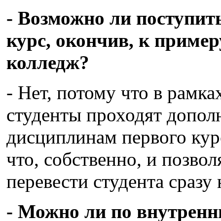
- Возможно ли поступит
курс, окончив, к приме
колледж?
- Нет, потому что в рамк
студенты проходят допол
дисциплинам первого кур
что, собственно, и позвол
перевести студента сразу 
- Можно ли по внутренн