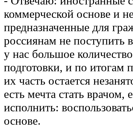
- Отвечаю: иностранные 
коммерческой основе и не
предназначенные для гра
россиянам не поступить в
у нас большое количество
подготовки, и по итогам 
их часть остается незанят
есть мечта стать врачом,
исполнить: воспользовать
основе.