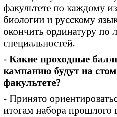
факультете по каждому из
биологии и русскому язык
окончить ординатуру по 
специальностей.
- Какие проходные балл
кампанию будут на сто
факультете?
- Принято ориентировать
итогам набора прошлого г