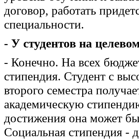
договор, работать придет
специальности.
- У студентов на целево
- Конечно. На всех бюдж
стипендия. Студент с вы
второго семестра получае
академическую стипендию
достижения она может бы
Социальная стипендия - д