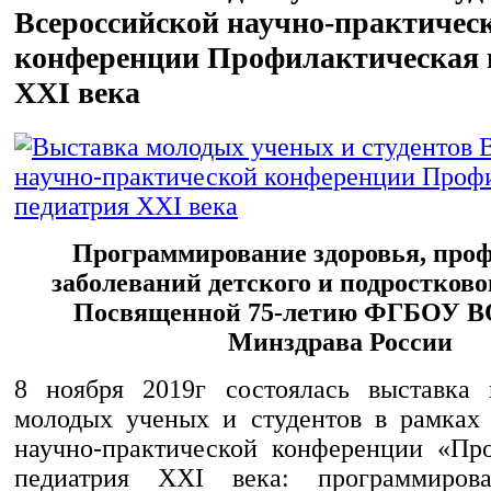
Всероссийской научно-практичес
конференции Профилактическая 
XXI века
Программирование здоровья, про
заболеваний детского и подростково
Посвященной 75-летию ФГБОУ 
Минздрава России
8 ноября 2019г состоялась выставка 
молодых ученых и студентов в рамках
научно-практической конференции «Пр
педиатрия XXI века: программирова