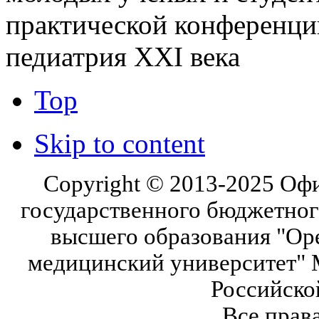
практической конференци
педиатрия XXI века
Top
Skip to content
Copyright © 2013-2025 Оф
государственного бюджетног
высшего образования "Ор
медицинский университет" 
Российско
Все прав