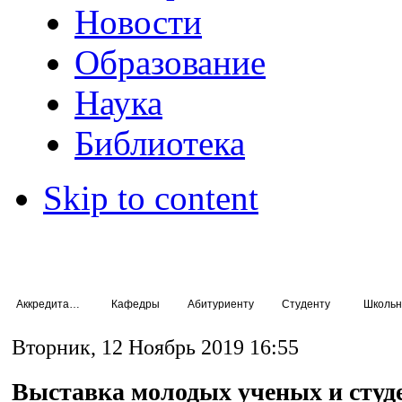
Новости
Образование
Наука
Библиотека
Skip to content
Аккредитация специалистов
Кафедры
Абитуриенту
Студенту
Школьн
Вторник, 12 Ноябрь 2019 16:55
Выставка молодых ученых и студ