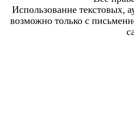
Использование текстовых, а
возможно только с письмен
с