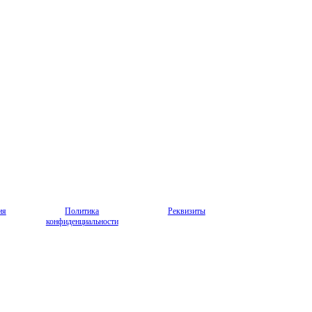
ия
Политика
Реквизиты
конфиденциальности