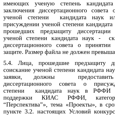
имеющих ученую степень кандидата
заключения диссертационного совета 
ученой степени кандидата наук и
присуждении ученой степени кандидата 
прошедших предзащиту диссертации
ученой степени кандидата наук - ск
диссертационного совета о принятии 
защите. Размер файла не должен превыша
5.4. Лица, прошедшие предзащиту д
соискание ученой степени кандидата на
заявки, должны предоставить
диссертационного совета о присуж
степени кандидата наук в РФФИ 
поддержки КИАС РФФИ, категор
“Перспектива”», тема «Проекты», в сро
пункте 3.2. настоящих Условий конкурс