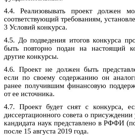
4.4. Реализовывать проект должен мо
соответствующий требованиям, установл
3 Условий конкурса.
4.5. До подведения итогов конкурса пр
быть повторно подан на настоящий к
другие конкурсы.
4.6. Проект не должен быть представл
если по своему содержанию он аналог
ранее получившим финансовую поддерж
от ее источника.
4.7. Проект будет снят с конкурса, е
диссертационного совета о присуждении
кандидата наук представлено в РФФИ (
после 15 августа 2019 года.