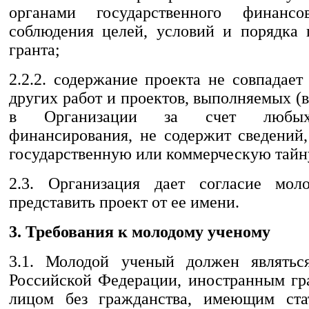
органами государственного финансо
соблюдения целей, условий и порядка 
гранта;
2.2.2. содержание проекта не совпадае
других работ и проектов, выполняемых 
в Организации за счет любых
финансирования, не содержит сведений
государственную или коммерческую тайн
2.3. Организация дает согласие мол
представить проект от ее имени.
3. Требования к молодому ученому
3.1. Молодой ученый должен являтьс
Российской Федерации, иностранным г
лицом без гражданства, имеющим стат