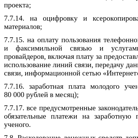
проекта;
7.7.14. на оцифровку и ксерокопиров
материалов;
7.7.15. на оплату пользования телефонн
и факсимильной связью и услугам
провайдеров, включая плату за предостав
использование линий связи, передачу да
связи, информационной сетью «Интернет
7.7.16. заработная плата молодого уче
80 000 рублей в месяц);
7.7.17. все предусмотренные законодател
обязательные платежи на заработную 
ученого.
7.8. Расходование денежных средств доп