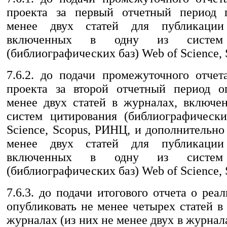
проекта за первый отчетный период п
менее двух статей для публикации
включенных в одну из систем 
(библиографических баз) Web of Science,
7.6.2. до подачи промежуточного отчет
проекта за второй отчетный период о
менее двух статей в журналах, включе
систем цитирования (библиографическ
Science, Scopus, РИНЦ, и дополнительно
менее двух статей для публикации
включенных в одну из систем 
(библиографических баз) Web of Science,
7.6.3. до подачи итогового отчета о реа
опубликовать не менее четырех статей 
журналах (из них не менее двух в журна