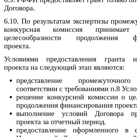
Договора.
6.10. По результатам экспертизы промеж
конкурсная комиссия принимае
целесообразности продолжения фи
проекта.
Условиями предоставления гранта 
проекта на следующий этап являются:
представление промежуточно
соответствии с требованиями п.8 Усл
решение конкурсной комиссии о це
продолжения финансирования проект
выполнение условий Договора п
проекта за отчетный период.
предоставление оформленного в с