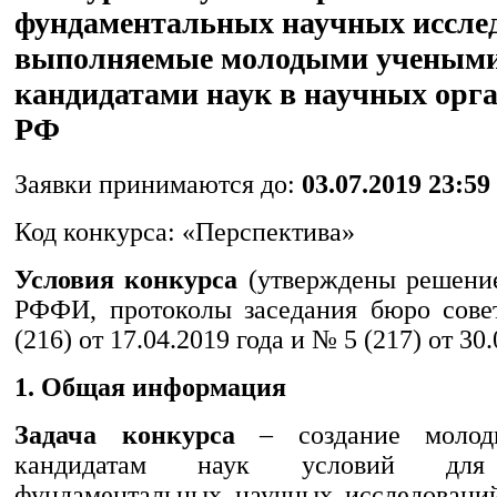
фундаментальных научных иссле
выполняемые молодыми учеными
кандидатами наук в научных орг
РФ
Заявки принимаются до:
03.07.2019 23:59
Код конкурса: «Перспектива»
Условия конкурса
(утверждены решени
РФФИ, протоколы заседания бюро со
(216) от 17.04.2019 года и № 5 (217) от 30.
1. Общая информация
Задача конкурса
– создание молод
кандидатам наук условий для
фундаментальных научных исследований