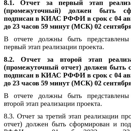
8.1. Отчет за первый этап реализ
(промежуточный) должен быть с
подписан в КИАС РФФИ в срок с 04 авг
до 23 часов 59 минут (МСК) 02 сентября
В отчете должны быть представлены 
первый этап реализации проекта.
8.2. Отчет за второй этап реализ
(промежуточный отчет) должен быть 
подписан в КИАС РФФИ в срок с 04 авг
до 23 часов 59 минут (МСК) 02 сентября
В отчете должны быть представлены 
второй этап реализации проекта.
8.3. Отчет за третий этап реализации пр
отчет) должен быть сформирован и по