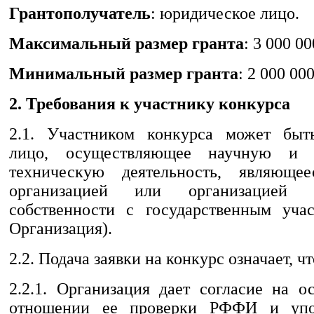
Грантополучатель
: юридическое лицо.
Максимальный размер гранта
: 3 000 00
Минимальный размер гранта
: 2 000 00
2. Требования к участнику конкурса
2.1. Участником конкурса может быт
лицо, осуществляющее научную и (
техническую деятельность, являюще
организацией или организацией
собственности с государственным уча
Организация).
2.2. Подача заявки на конкурс означает, чт
2.2.1. Организация дает согласие на о
отношении ее проверки РФФИ и упо