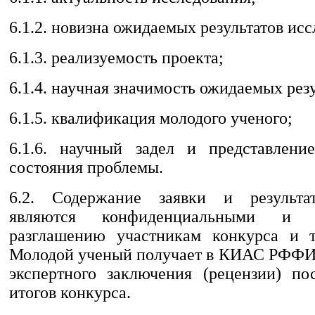
6.1.2. новизна ожидаемых результатов ис
6.1.3. реализуемость проекта;
6.1.4. научная значимость ожидаемых резу
6.1.5. квалификация молодого ученого;
6.1.6. научный задел и представлени
состояния проблемы.
6.2. Содержание заявки и результа
являются конфиденциальными и 
разглашению участникам конкурса и т
Молодой ученый получает в КИАС РФФИ 
экспертного заключения (рецензии) по
итогов конкурса.