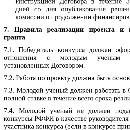
Инструкцией Договора в течение 3
дней со дня опубликования решен
комиссии о продолжении финансирова
7. Правила реализации проекта и 
гранта
7.1. Победитель конкурса должен офо
отношения с молодым ученым н
установленных Договором.
7.2. Работа по проекту должна быть основ
7.3. Молодой ученый должен работать в
полной ставке в течение всего срока реал
7.4. Молодой ученый не должен подав
конкурсы РФФИ в качестве руководителя
участника конкурса (если в конкурсе пр