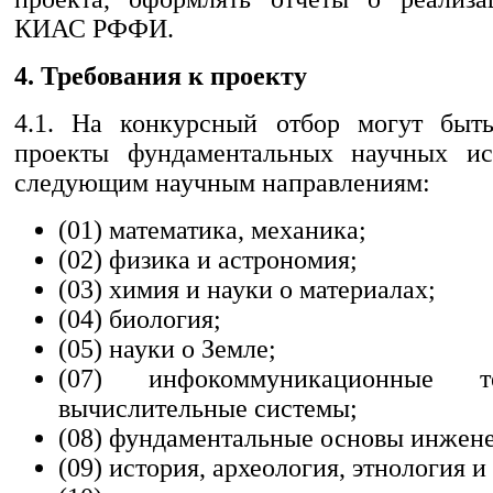
КИАС РФФИ.
4. Требования к проекту
4.1. На конкурсный отбор могут быть
проекты фундаментальных научных ис
следующим научным направлениям:
(01) математика, механика;
(02) физика и астрономия;
(03) химия и науки о материалах;
(04) биология;
(05) науки о Земле;
(07) инфокоммуникационные т
вычислительные системы;
(08) фундаментальные основы инжене
(09) история, археология, этнология и