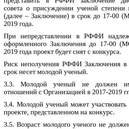
представить в РФФИ заключение дис
совета о присуждении ученой степени 
(далее – Заключение) в срок до 17-00 (
2019 года.
При непредставлении в РФФИ надле
оформленного Заключения до 17-00 (М
2019 года проект будет снят с конкурса.
Риск неполучения РФФИ Заключения в 
срок несет молодой ученый.
3.3. Молодой ученый не должен им
отношений с Организацией в 2017-2019 гг
3.4. Молодой ученый может участвовать
проекте, представленном на конкурс.
3.5. Возраст молодого ученого не долж