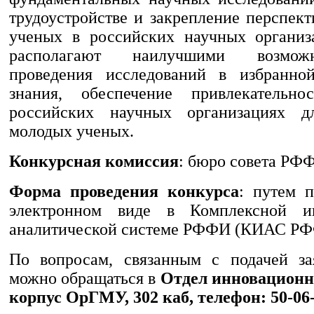
трудоустройстве и закрепление перспек
ученых в российских научных организ
располагают наилучшими возмож
проведения исследований в избранно
знания, обеспечение привлекательн
российских научных организациях д
молодых ученых.
Конкурсная комиссия
: бюро совета РФ
Форма проведения конкурса
: путем п
электронном виде в Комплексной и
аналитической системе РФФИ (КИАС РФ
По вопросам, связанным с подачей з
можно обращаться в
Отдел инновационн
корпус ОрГМУ, 302 каб, телефон: 50-06-0