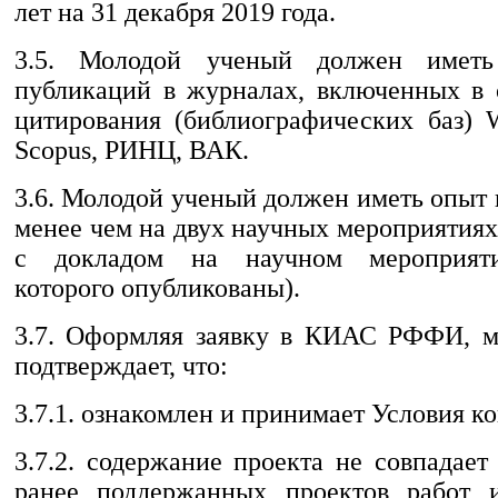
лет на 31 декабря 2019 года.
3.5. Молодой ученый должен имет
публикаций в журналах, включенных в 
цитирования (библиографических баз) W
Scopus, РИНЦ, ВАК.
3.6. Молодой ученый должен иметь опыт
менее чем на двух научных мероприятиях
с докладом на научном мероприяти
которого опубликованы).
3.7. Оформляя заявку в КИАС РФФИ, м
подтверждает, что:
3.7.1. ознакомлен и принимает Условия к
3.7.2. содержание проекта не совпадае
ранее поддержанных проектов работ и