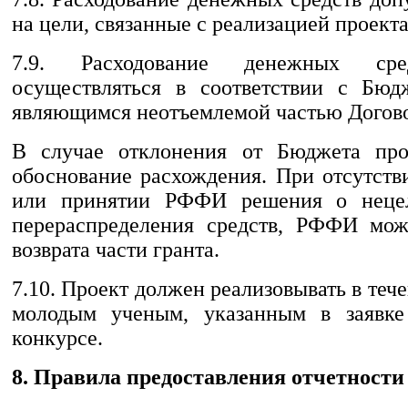
на цели, связанные с реализацией проекта
7.9. Расходование денежных ср
осуществляться в соответствии с Бюд
являющимся неотъемлемой частью Догово
В случае отклонения от Бюджета прое
обоснование расхождения. При отсутств
или принятии РФФИ решения о нецел
перераспределения средств, РФФИ мож
возврата части гранта.
7.10. Проект должен реализовывать в тече
молодым ученым, указанным в заявке
конкурсе.
8. Правила предоставления отчетности