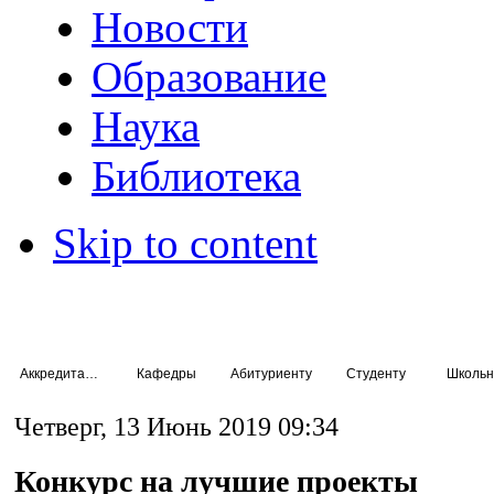
Новости
Образование
Наука
Библиотека
Skip to content
Аккредитация специалистов
Кафедры
Абитуриенту
Студенту
Школьн
Четверг, 13 Июнь 2019 09:34
Конкурс на лучшие проекты