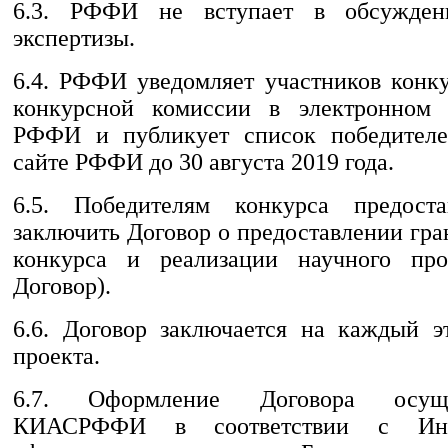
6.3. РФФИ не вступает в обсуждени
экспертизы.
6.4. РФФИ уведомляет участников конк
конкурсной комиссии в электронно
РФФИ и публикует список победителе
сайте РФФИ до 30 августа 2019 года.
6.5. Победителям конкурса предоста
заключить Договор о предоставлении гр
конкурса и реализации научного про
Договор).
6.6. Договор заключается на каждый э
проекта.
6.7. Оформление Договора осущ
КИАСРФФИ в соответствии с Инс