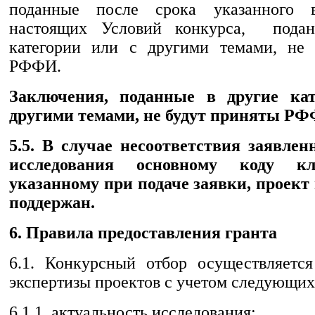
поданные после срока указанного 
настоящих Условий конкурса, пода
категории или с другими темами, не 
РФФИ.
Заключения, поданные в другие ка
другими темами, не будут приняты Р
5.5. В случае несоответствия заявлен
исследования основному коду кла
указанному при подаче заявки, проект
поддержан.
6. Правила предоставления гранта
6.1. Конкурсный отбор осуществляетс
экспертизы проектов с учетом следующих
6.1.1. актуальность исследования;