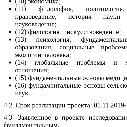
(10) экономика;
(11) философия, политология,
правоведение, история науки
науковедение;
(12) филология и искусствоведение;
(13) психология, фундаменталь
образования, социальные пробле
экологии человека;
(14) глобальные проблемы и м
отношения;
(15) фундаментальные основы медици
(16) фундаментальные основы сельск
наук.
4.2. Срок реализации проекта: 01.11.2019-
4.3. Заявленное в проекте исследован
фундаментальным.