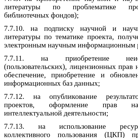
литературы по проблематике пр
библиотечных фондов);
7.7.10. на подписку научной и научн
литературы по тематике проекта, получ
электронным научным информационным 
7.7.11. на приобретение неиск
(пользовательских), лицензионных прав
обеспечение, приобретение и обновле
информационных баз данных;
7.7.12. на опубликование результат
проектов, оформление прав на
интеллектуальной деятельности;
7.7.13. на использование ресу
коллективного пользования (ЦКП) п