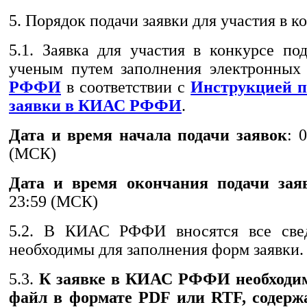
5. Порядок подачи заявки для участия в к
5.1. Заявка для участия в конкурсе по
ученым путем заполнения электронны
РФФИ
в соответствии с
Инструкцией 
заявки в КИАС РФФИ
.
Дата и время начала подачи заявок
: 
(МСК)
Дата и время окончания подачи зая
23:59 (МСК)
5.2. В КИАС РФФИ вносятся все свед
необходимы для заполнения форм заявки.
5.3.
К заявке в КИАС РФФИ необходи
файл в формате PDF или RTF, содер