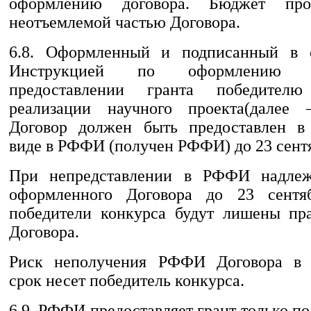
оформлению договора. Бюджет прое
неотъемлемой частью Договора.
6.8. Оформленный и подписанный в с
Инструкцией по оформлению 
предоставлении гранта победител
реализации научного проекта(далее 
Договор должен быть предоставлен в 
виде в РФФИ (получен РФФИ) до 23 сентя
При непредставлении в РФФИ надле
оформленного Договора до 23 сентя
победители конкурса будут лишены пр
Договора.
Риск неполучения РФФИ Договора в 
срок несет победитель конкурса.
6.9. РФФИ предоставляет грант только п