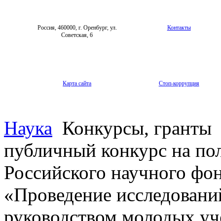
Россия, 460000, г. Оренбург, ул.
Контакты
Советская, 6
Карта сайта
Стоп-коррупция
Наука
Конкурсы, гранты
публичный конкурс на по
Российского научного фо
«Проведение исследовани
руководством молодых у