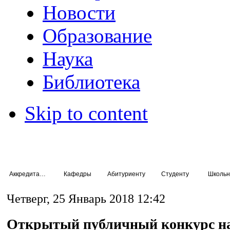
Новости
Образование
Наука
Библиотека
Skip to content
Аккредитация специалистов
Кафедры
Абитуриенту
Студенту
Школьн
Четверг, 25 Январь 2018 12:42
Открытый публичный конкурс на