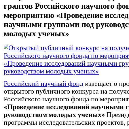
грантов Российского научного фо
мероприятию «Проведение иссле
научными группами под руковод
молодых ученых»
Российский научный фонд
извещает о пр
открытого публичного конкурса на получ
Российского научного фонда по меропри
«Проведение исследований научными 
руководством молодых ученых»
Презид
программы исследовательских проектов,