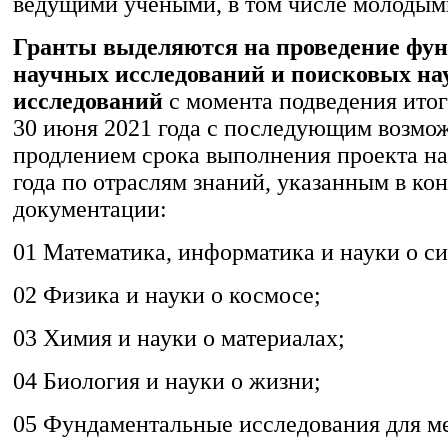
ведущими учеными, в том числе молодым
Гранты выделяются на проведение фу
научных исследований и поисковых н
исследований
с момента подведения итог
30 июня 2021 года с последующим возм
продлением срока выполнения проекта на
года по отраслям знаний, указанным в ко
документации:
01 Математика, информатика и науки о си
02 Физика и науки о космосе;
03 Химия и науки о материалах;
04 Биология и науки о жизни;
05 Фундаментальные исследования для м