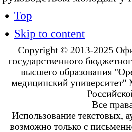
Top
Skip to content
Copyright © 2013-2025 Оф
государственного бюджетног
высшего образования "Ор
медицинский университет" 
Российско
Все прав
Использование текстовых, а
возможно только с письмен