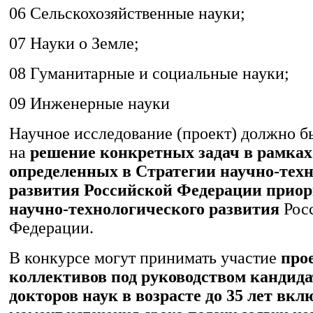
06 Сельскохозяйственные науки;
07 Науки о Земле;
08 Гуманитарные и социальные науки;
09 Инженерные науки
Научное исследование (проект) должно б
на
решение конкретных задач в рамках 
определенных в Стратегии научно-тех
развития Российской Федерации приор
научно-технологического развития
Рос
Федерации.
В конкурсе могут принимать участие
про
коллективов под руководством кандида
докторов наук в возрасте до 35 лет вк