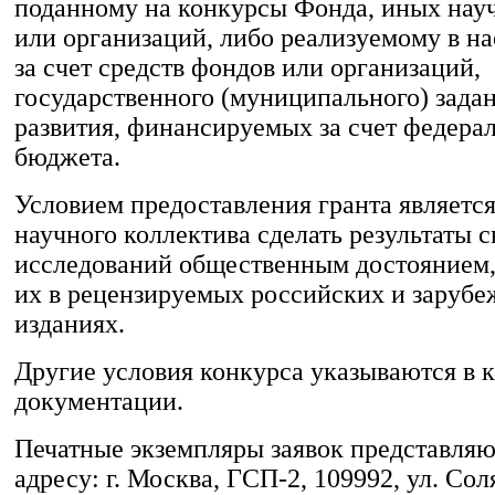
поданному на конкурсы Фонда, иных нау
или организаций, либо реализуемому в н
за счет средств фондов или организаций,
государственного (муниципального) зада
развития, финансируемых за счет федера
бюджета.
Условием предоставления гранта является
научного коллектива сделать результаты 
исследований общественным достоянием,
их в рецензируемых российских и заруб
изданиях.
Другие условия конкурса указываются в 
документации.
Печатные экземпляры заявок представляю
адресу: г. Москва, ГСП-2, 109992, ул. Соля