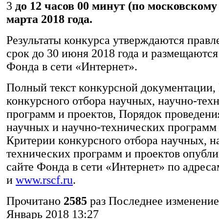
3
до 12 часов 00 минут (по московскому
марта 2018 года.
Результаты конкурса утверждаются правл
срок до 30 июня 2018 года и размещаются
Фонда в сети «Интернет».
Полный текст конкурсной документации,
конкурсного отбора научных, научно-тех
программ и проектов, Порядок проведени
научных и научно-технических программ 
Критерии конкурсного отбора научных, н
технических программ и проектов опубли
сайте Фонда в сети «Интернет» по адрес
и
www.rscf.ru
.
Прочитано
2585
раз
Последнее изменение 
Январь 2018 13:27