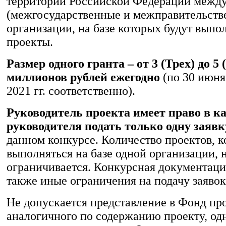
территории Российской Федерации межд
(межгосударственные и межправительств
организации, на базе которых будут выпо
проекты.
Размер одного гранта – от 3 (Трех) до 5
миллионов рублей ежегодно
(по 30 июня
2021 гг. соответственно).
Руководитель проекта имеет право в к
руководителя подать только одну заявк
данном конкурсе. Количество проектов, к
выполняться на базе одной организации, 
ограничивается. Конкурсная документаци
также иные ограничения на подачу заявок
Не допускается представление в Фонд про
аналогичного по содержанию проекту, о