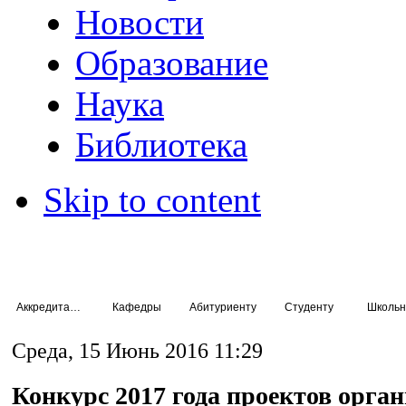
Новости
Образование
Наука
Библиотека
Skip to content
Аккредитация специалистов
Кафедры
Абитуриенту
Студенту
Школьн
Среда, 15 Июнь 2016 11:29
Конкурс 2017 года проектов орга