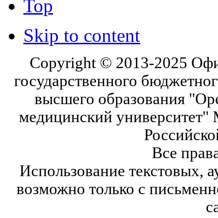
Top
Skip to content
Copyright © 2013-2025 Оф
государственного бюджетног
высшего образования "Ор
медицинский университет" 
Российско
Все прав
Использование текстовых, а
возможно только с письмен
с