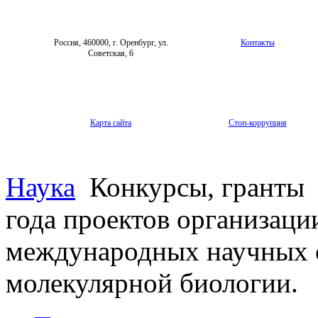
Россия, 460000, г. Оренбург, ул.
Контакты
Советская, 6
Карта сайта
Стоп-коррупция
Наука
Конкурсы, гранты
года проектов организаци
международных научных с
молекулярной биологии.