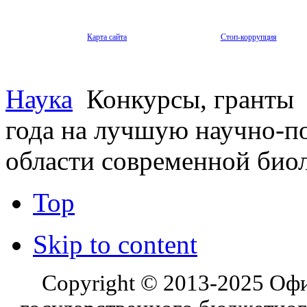
Карта сайта
Стоп-коррупция
Наука
Конкурсы, гранты
года на лучшую научно-п
области современной биол
Top
Skip to content
Copyright © 2013-2025 Оф