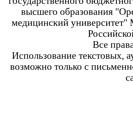
государственного бюджетног
высшего образования "Ор
медицинский университет" 
Российско
Все прав
Использование текстовых, а
возможно только с письмен
с