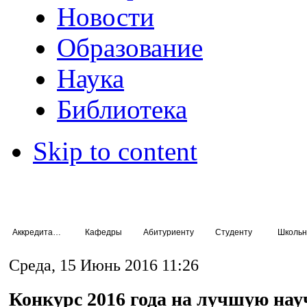
Новости
Образование
Наука
Библиотека
Skip to content
Аккредитация специалистов
Кафедры
Абитуриенту
Студенту
Школьн
Среда, 15 Июнь 2016 11:26
Конкурс 2016 года на лучшую нау