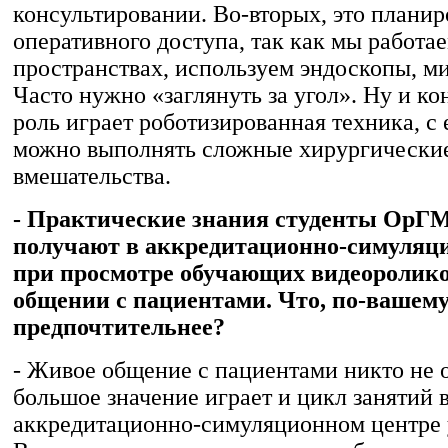
консультировании. Во-вторых, это плани
оперативного доступа, так как мы работае
пространствах, используем эндоскопы, м
Часто нужно «заглянуть за угол». Ну и к
роль играет роботизированная техника, с
можно выполнять сложные хирургически
вмешательства.
- Практические знания студенты ОрГМ
получают в аккредитационно-симуляци
при просмотре обучающих видеоролико
общении с пациентами. Что, по-вашему
предпочтительнее?
- Живое общение с пациентами никто не 
большое значение играет и цикл занятий 
аккредитационно-симуляционном центре 