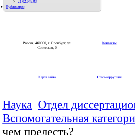
21.02.049.03
Публикации
Россия, 460000, г. Оренбург, ул.
Контакты
Советская, 6
Карта сайта
Стоп-коррупция
Наука
Отдел диссертацио
Вспомогательная категор
чем прелесть?