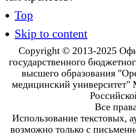
Top
Skip to content
Copyright © 2013-2025 Оф
государственного бюджетног
высшего образования "Ор
медицинский университет" 
Российско
Все прав
Использование текстовых, а
возможно только с письмен