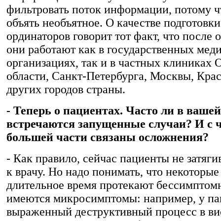
фильтровать поток информации, потому ч
объять необъятное. О качестве подготовк
ординаторов говорит тот факт, что после 
они работают как в государственных мед
организациях, так и в частных клиниках 
области, Санкт-Петербурга, Москвы, Кра
других городов страны.
- Теперь о пациентах. Часто ли в ваше
встречаются запущенные случаи? И с 
большей части связаны осложнения?
- Как правило, сейчас пациенты не затяги
к врачу. Но надо понимать, что некоторые
длительное время протекают бессимптом
имеются микросимптомы: например, у па
выраженный деструктивный процесс в вис