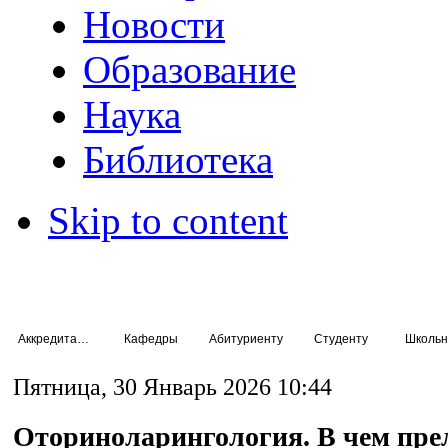
Новости
Образование
Наука
Библиотека
Skip to content
Аккредитация специалистов
Кафедры
Абитуриенту
Студенту
Школьн
Пятница, 30 Январь 2026 10:44
Оториноларингология. В чем пре