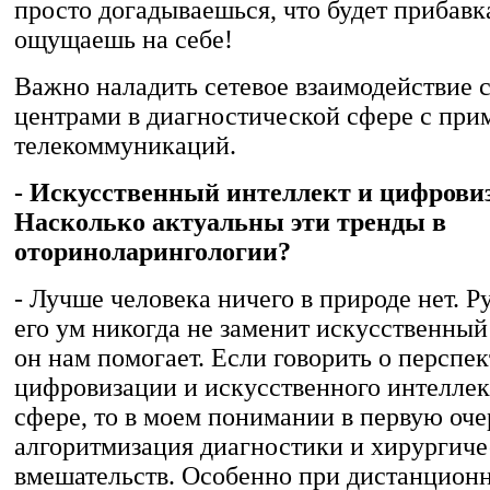
просто догадываешься, что будет прибавка
ощущаешь на себе!
Важно наладить сетевое взаимодействие 
центрами в диагностической сфере с пр
телекоммуникаций.
- Искусственный интеллект и цифрови
Насколько актуальны эти тренды в
оториноларингологии?
- Лучше человека ничего в природе нет. Р
его ум никогда не заменит искусственный
он нам помогает. Если говорить о перспек
цифровизации и искусственного интеллек
сфере, то в моем понимании в первую оче
алгоритмизация диагностики и хирургич
вмешательств. Особенно при дистанцион