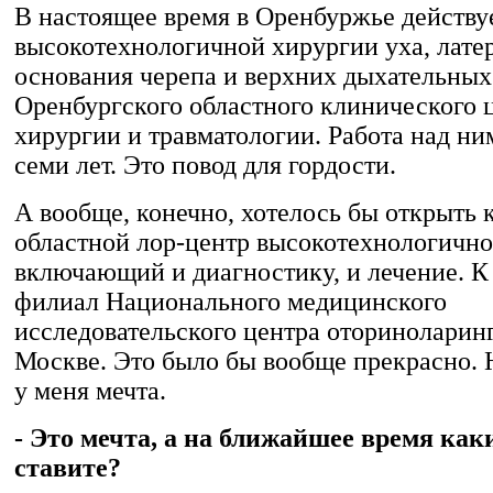
В настоящее время в Оренбуржье действу
высокотехнологичной хирургии уха, лате
основания черепа и верхних дыхательных 
Оренбургского областного клинического 
хирургии и травматологии. Работа над ни
семи лет. Это повод для гордости.
А вообще, конечно, хотелось бы открыть
областной лор-центр высокотехнологично
включающий и диагностику, и лечение. К
филиал Национального медицинского
исследовательского центра оториноларин
Москве. Это было бы вообще прекрасно. 
у меня мечта.
- Это мечта, а на ближайшее время как
ставите?