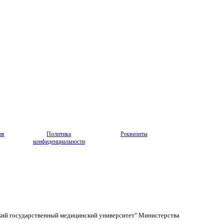
ия
Политика
Реквизиты
конфиденциальности
кий государственный медицинский университет" Министерства