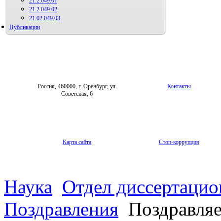
21.2.049.01
21.2.049.02
21.02.049.03
Публикации
Россия, 460000, г. Оренбург, ул.
Контакты
Советская, 6
Карта сайта
Стоп-коррупция
Наука
Отдел диссертацио
Поздравления
Поздравляе