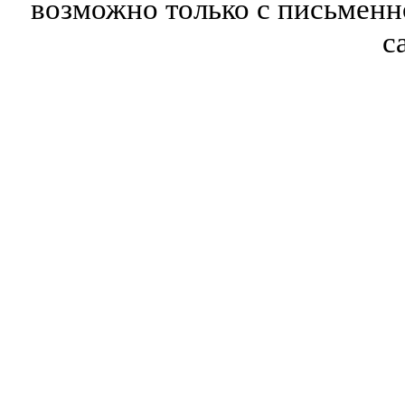
возможно только с письмен
с