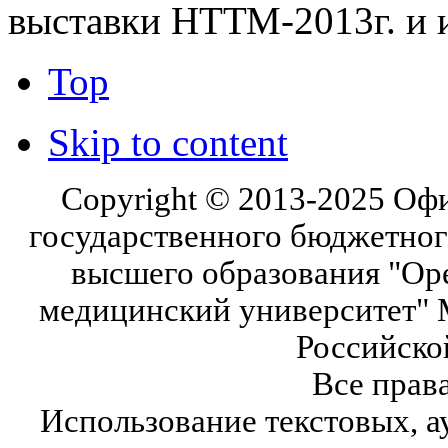
выставки НТТМ-2013г. и 
Top
Skip to content
Copyright © 2013-2025 Оф
государственного бюджетног
высшего образования "Ор
медицинский университет" 
Российско
Все прав
Использование текстовых, а