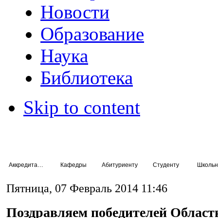
Новости
Образование
Наука
Библиотека
Skip to content
Аккредитация специалистов
Кафедры
Абитуриенту
Студенту
Школьн
Пятница, 07 Февраль 2014 11:46
Поздравляем победителей Област