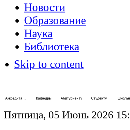
Новости
Образование
Наука
Библиотека
Skip to content
Аккредитация специалистов
Кафедры
Абитуриенту
Студенту
Школьн
Пятница, 05 Июнь 2026 15