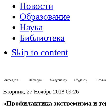
Новости
Образование
Наука
Библиотека
Skip to content
Аккредитация специалистов
Кафедры
Абитуриенту
Студенту
Школьн
Вторник, 27 Ноябрь 2018 09:26
«Профилактика экстремизма и те