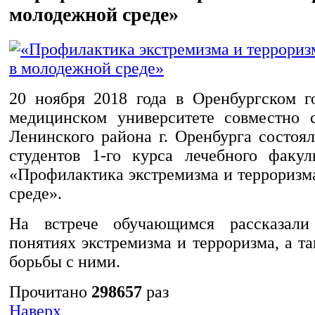
молодежной среде»
20 ноября 2018 года в Оренбургском г
медицинском университете совместно 
Ленинского района г. Оренбурга состоя
студентов 1-го курса лечебного факул
«Профилактика экстремизма и терроризм
среде».
На встрече обучающимся рассказал
понятиях экстремизма и терроризма, а т
борьбы с ними.
Прочитано
298657
раз
Наверх