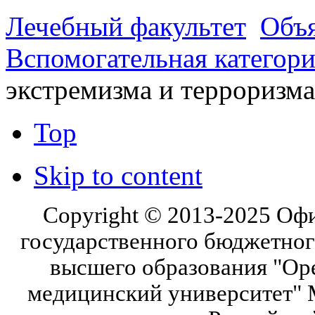
Лечебный факультет
Объя
Вспомогательная категор
экстремизма и терроризма
Top
Skip to content
Copyright © 2013-2025 Оф
государственного бюджетног
высшего образования "Ор
медицинский университет" 