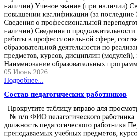
наличии) Ученое звание (при наличии) С
повышении квалификации (за последние 3
Сведения о профессиональной переподгот
наличии) Сведения о продолжительности 
работы в профессиональной сфере, соот
образовательной деятельности по реализ
предметов, курсов, дисциплин (модулей),
Наименование образовательных програм
05 Июнь 2026
Подробнее...
Состав педагогических работников
Прокрутите таблицу вправо для просмотр
№ п/п ФИО педагогического работника
должность педагогического работника Пе
преподаваемых учебных предметов, курс