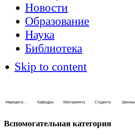
Новости
Образование
Наука
Библиотека
Skip to content
Аккредитация специалистов
Кафедры
Абитуриенту
Студенту
Школьн
Вспомогательная категория