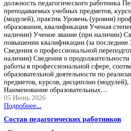
должность педагогического работника Пе
преподаваемых учебных предметов, курс
(модулей), практик Уровень (уровни) пр
образования, квалификация Ученая степе
наличии) Ученое звание (при наличии) С
повышении квалификации (за последние 3
Сведения о профессиональной переподгот
наличии) Сведения о продолжительности 
работы в профессиональной сфере, соот
образовательной деятельности по реализ
предметов, курсов, дисциплин (модулей),
Наименование образовательных…
05 Июнь 2026
Подробнее...
Состав педагогических работников