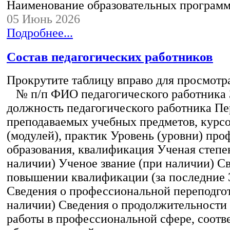
Наименование образовательных програм
05 Июнь 2026
Подробнее...
Состав педагогических работников
Прокрутите таблицу вправо для просмотр
№ п/п ФИО педагогического работника
должность педагогического работника Пе
преподаваемых учебных предметов, курс
(модулей), практик Уровень (уровни) пр
образования, квалификация Ученая степе
наличии) Ученое звание (при наличии) С
повышении квалификации (за последние 3
Сведения о профессиональной переподгот
наличии) Сведения о продолжительности 
работы в профессиональной сфере, соот