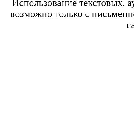
Использование текстовых, а
возможно только с письмен
с