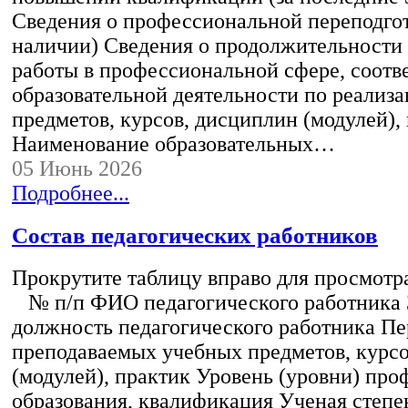
Сведения о профессиональной переподгот
наличии) Сведения о продолжительности 
работы в профессиональной сфере, соот
образовательной деятельности по реализ
предметов, курсов, дисциплин (модулей),
Наименование образовательных…
05 Июнь 2026
Подробнее...
Состав педагогических работников
Прокрутите таблицу вправо для просмотр
№ п/п ФИО педагогического работника
должность педагогического работника Пе
преподаваемых учебных предметов, курс
(модулей), практик Уровень (уровни) пр
образования, квалификация Ученая степе