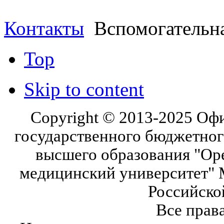
Контакты
Вспомогательна
Top
Skip to content
Copyright © 2013-2025 Оф
государственного бюджетног
высшего образования "Ор
медицинский университет" 
Российско
Все прав