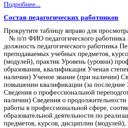
Подробнее...
Состав педагогических работников
Прокрутите таблицу вправо для просмотр
№ п/п ФИО педагогического работника
должность педагогического работника Пе
преподаваемых учебных предметов, курс
(модулей), практик Уровень (уровни) пр
образования, квалификация Ученая степе
наличии) Ученое звание (при наличии) С
повышении квалификации (за последние 3
Сведения о профессиональной переподгот
наличии) Сведения о продолжительности 
работы в профессиональной сфере, соот
образовательной деятельности по реализ
предметов, курсов, дисциплин (модулей),