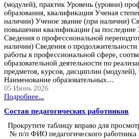
(модулей), практик Уровень (уровни) пр
образования, квалификация Ученая степе
наличии) Ученое звание (при наличии) С
повышении квалификации (за последние 3
Сведения о профессиональной переподгот
наличии) Сведения о продолжительности 
работы в профессиональной сфере, соот
образовательной деятельности по реализ
предметов, курсов, дисциплин (модулей),
Наименование образовательных…
05 Июнь 2026
Подробнее...
Состав педагогических работников
Прокрутите таблицу вправо для просмотр
№ п/п ФИО педагогического работника