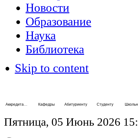
Новости
Образование
Наука
Библиотека
Skip to content
Аккредитация специалистов
Кафедры
Абитуриенту
Студенту
Школьн
Пятница, 05 Июнь 2026 15