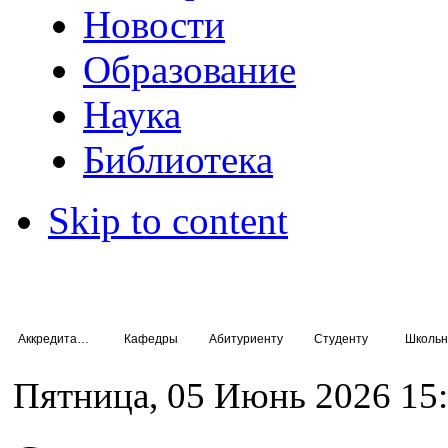
Новости
Образование
Наука
Библиотека
Skip to content
Аккредитация специалистов
Кафедры
Абитуриенту
Студенту
Школьн
Пятница, 05 Июнь 2026 15