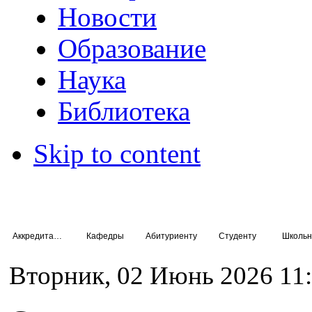
Новости
Образование
Наука
Библиотека
Skip to content
Аккредитация специалистов
Кафедры
Абитуриенту
Студенту
Школьн
Вторник, 02 Июнь 2026 11