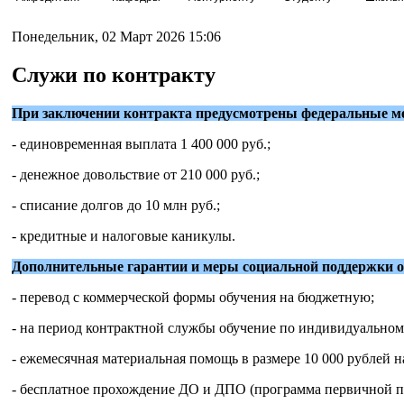
Понедельник, 02 Март 2026 15:06
Служи по контракту
При заключении контракта предусмотрены федеральные м
- единовременная выплата 1 400 000 руб.;
- денежное довольствие от 210 000 руб.;
- списание долгов до 10 млн руб.;
- кредитные и налоговые каникулы.
Дополнительные гарантии и меры социальной поддержки 
- перевод с коммерческой формы обучения на бюджетную;
- на период контрактной службы обучение по индивидуальном
- ежемесячная материальная помощь в размере 10 000 рублей н
- бесплатное прохождение ДО и ДПО (программа первичной 