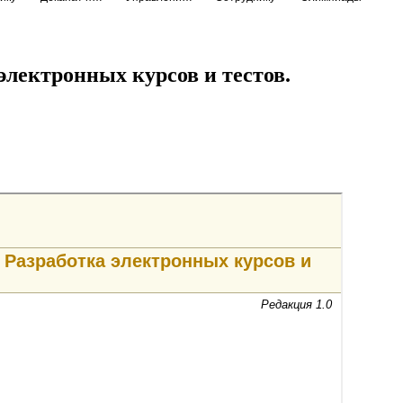
электронных курсов и тестов.