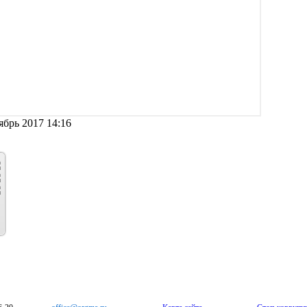
брь 2017 14:16