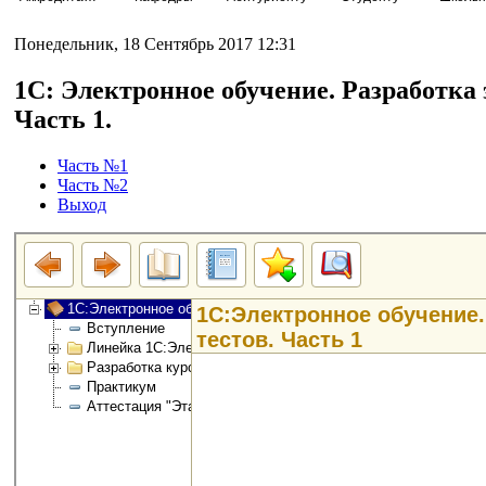
Понедельник, 18 Сентябрь 2017 12:31
1С: Электронное обучение. Разработка 
Часть 1.
Часть №1
Часть №2
Выход