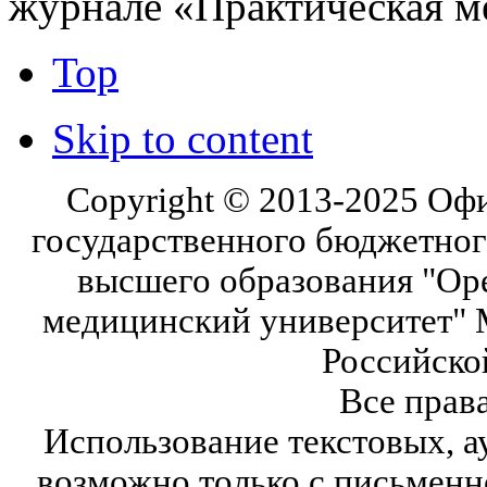
журнале «Практическая м
Top
Skip to content
Copyright © 2013-2025 Оф
государственного бюджетног
высшего образования "Ор
медицинский университет" 
Российско
Все прав
Использование текстовых, а
возможно только с письмен