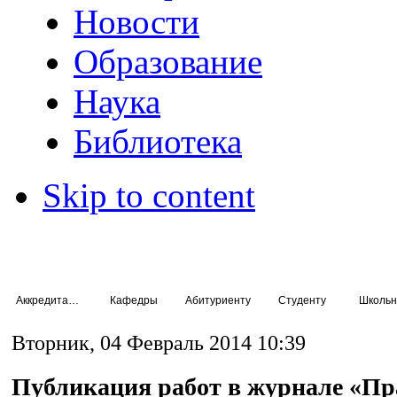
Новости
Образование
Наука
Библиотека
Skip to content
Аккредитация специалистов
Кафедры
Абитуриенту
Студенту
Школьн
Вторник, 04 Февраль 2014 10:39
Публикация работ в журнале «Пр