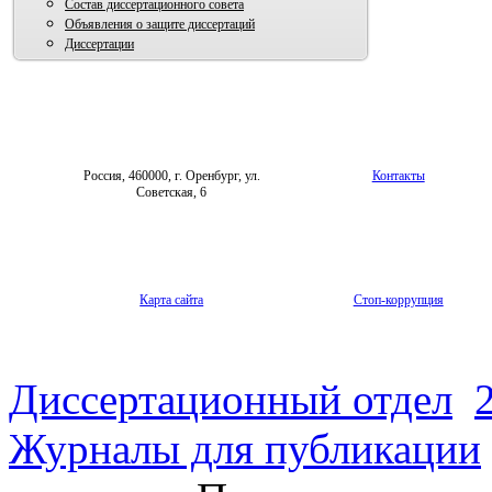
Состав диссертационного совета
Объявления о защите диссертаций
Диссертации
Россия, 460000, г. Оренбург, ул.
Контакты
Советская, 6
Карта сайта
Стоп-коррупция
Диссертационный отдел
Журналы для публикации