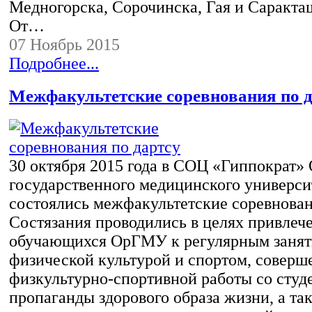
Медногорска, Сорочинска, Гая и Саракта
От…
07 Ноябрь 2015
Подробнее...
Межфакультетские соревнования по 
30 октября 2015 года в СОЦ «Гиппократ»
государственного медицинского универси
состоялись межфакультетские соревнован
Состязания проводились в целях привлеч
обучающихся ОрГМУ к регулярным заня
физической культурой и спортом, соверш
физкультурно-спортивной работы со студ
пропаганды здорового образа жизни, а та