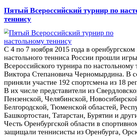
Пятый Всероссийский турнир по нас
теннису
С 4 по 7 ноября 2015 года в оренбургском
настольного тенниса России прошли игры
Всероссийского турнира по настольному 
Виктора Степановича Черномырдина. В с
приняли участие 192 спортсмена из 18 ре
В их числе представители из Свердловско
Пензенской, Челябинской, Новосибирской
Белгородской, Тюменской областей, Респ
Башкортостан, Татарстан, Бурятии и друг
Честь Оренбургской области в спортивно
защищали теннисисты из Оренбурга, Орск