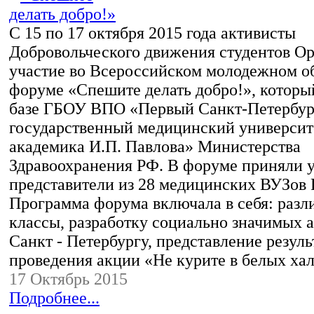
С 15 по 17 октября 2015 года активисты
Добровольческого движения студентов 
участие во Всероссийском молодежном о
форуме «Спешите делать добро!», которы
базе ГБОУ ВПО «Первый Санкт-Петербур
государственный медицинский университ
академика И.П. Павлова» Министерства
Здравоохранения РФ. В форуме приняли 
представители из 28 медицинских ВУЗов 
Программа форума включала в себя: разл
классы, разработку социально значимых а
Санкт - Петербургу, представление резуль
проведения акции «Не курите в белых ха
17 Октябрь 2015
Подробнее...