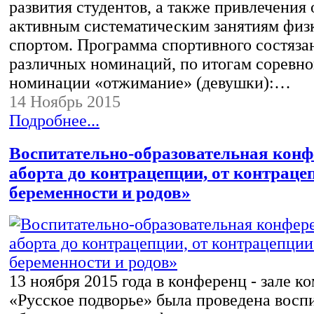
развития студентов, а также привлечения
активным систематическим занятиям физ
спортом. Программа спортивного состязан
различных номинаций, по итогам соревно
номинации «отжимание» (девушки):…
14 Ноябрь 2015
Подробнее...
Воспитательно-образовательная кон
аборта до контрацепции, от контраце
беременности и родов»
13 ноября 2015 года в конференц - зале к
«Русское подворье» была проведена восп