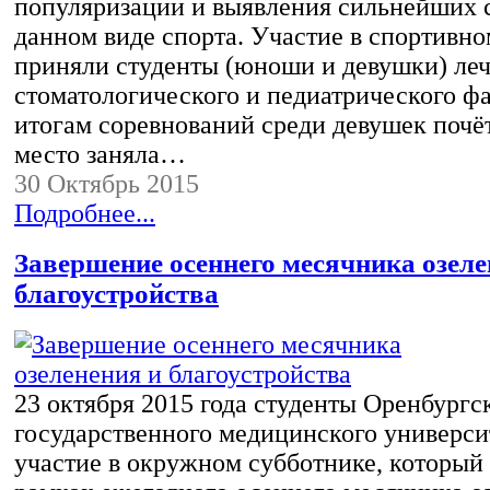
популяризации и выявления сильнейших 
данном виде спорта. Участие в спортивн
приняли студенты (юноши и девушки) леч
стоматологического и педиатрического фа
итогам соревнований среди девушек почё
место заняла…
30 Октябрь 2015
Подробнее...
Завершение осеннего месячника озеле
благоустройства
23 октября 2015 года студенты Оренбургс
государственного медицинского универси
участие в окружном субботнике, который