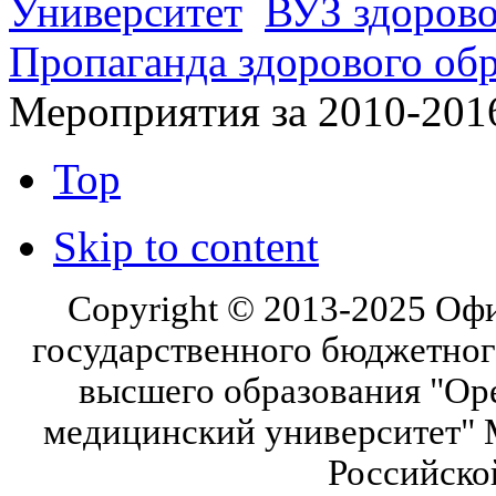
Университет
ВУЗ здорово
Пропаганда здорового об
Мероприятия за 2010-201
Top
Skip to content
Copyright © 2013-2025 Оф
государственного бюджетног
высшего образования "Ор
медицинский университет" 
Российско