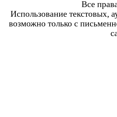
Все прав
Использование текстовых, а
возможно только с письмен
с