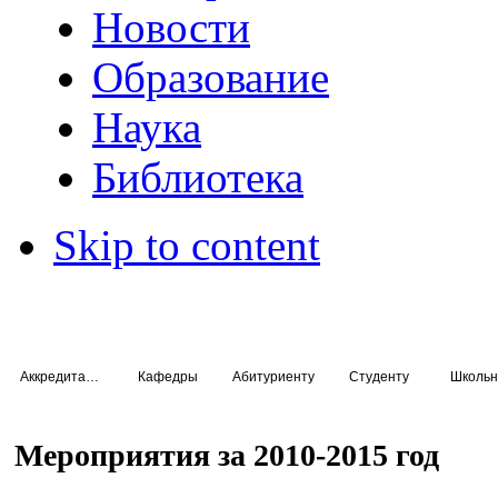
Новости
Образование
Наука
Библиотека
Skip to content
Аккредитация специалистов
Кафедры
Абитуриенту
Студенту
Школьн
Мероприятия за 2010-2015 год