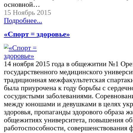
основной…
15 Ноябрь 2015
Подробнее...
«Спорт = здоровье»
14 ноября 2015 года в общежитии №1 Оре
государственного медицинского универси
традиционная межфакультетская спартаки
была приурочена к году борьбы с сердечно
сосудистыми заболеваниями. Соревнован
между юношами и девушками в целях ук
здоровья, пропаганды здорового образа ж
общежитиях университета, повышения о
работоспособности, совершенствования 