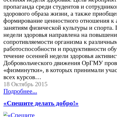
пропаганда среди студентов и сотрудни
здорового образа жизни, а также приобще
формирование ценностного отношения к
занятиям физической культуры и спорта.
недели здоровья направлена на повышени
сопротивляемости организма к различным
работоспособности и продуктивности обу
течение осенней недели здоровья активи
Добровольческого движения ОрГМУ пров
«физминутки», в которых принимали учас
всех курсов…
18 Октябрь 2015
Подробнее...
«Спешите делать добро!»