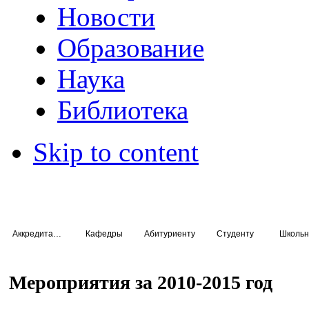
Новости
Образование
Наука
Библиотека
Skip to content
Аккредитация специалистов
Кафедры
Абитуриенту
Студенту
Школьн
Мероприятия за 2010-2015 год