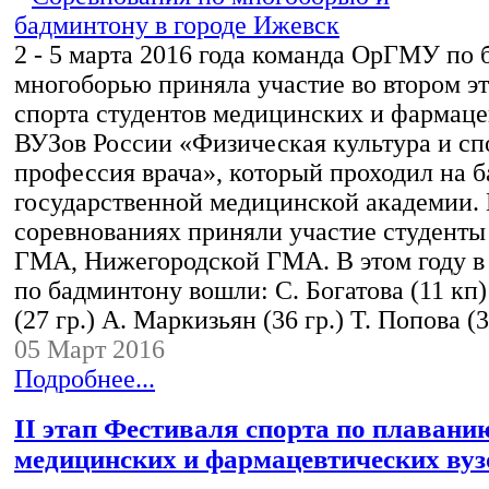
2 - 5 марта 2016 года команда ОрГМУ по
многоборью приняла участие во втором э
спорта студентов медицинских и фармац
ВУЗов России «Физическая культура и спо
профессия врача», который проходил на 
государственной медицинской академии.
соревнованиях приняли участие студенты
ГМА, Нижегородской ГМА. В этом году в 
по бадминтону вошли: С. Богатова (11 кп)
(27 гр.) А. Маркизьян (36 гр.) Т. Попова 
05 Март 2016
Подробнее...
II этап Фестиваля спорта по плавани
медицинских и фармацевтических вуз