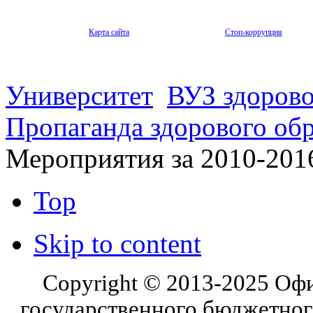
Карта сайта
Стоп-коррупция
Университет
ВУЗ здорово
Пропаганда здорового об
Мероприятия за 2010-201
Top
Skip to content
Copyright © 2013-2025 Оф
государственного бюджетног