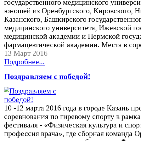
государственного медицинского универси
юношей из Оренбургского, Кировского, Н
Казанского, Башкирского государственно
медицинского университета, Ижевской го
медицинской академии и Пермской госуд
фармацевтической академии. Места в со
13 Март 2016
Подробнее...
Поздравляем с победой!
10 -12 марта 2016 года в городе Казань п
соревнования по гиревому спорту в рамках
фестиваля - «Физическая культура и спорт
профессия врача», где сборная команда