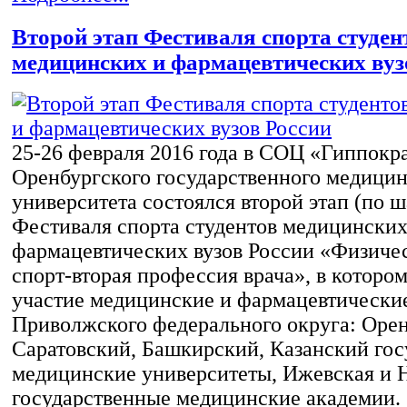
Второй этап Фестиваля спорта студен
медицинских и фармацевтических вуз
25-26 февраля 2016 года в СОЦ «Гиппокр
Оренбургского государственного медицин
университета состоялся второй этап (по 
Фестиваля спорта студентов медицинских
фармацевтических вузов России «Физичес
спорт-вторая профессия врача», в которо
участие медицинские и фармацевтически
Приволжского федерального округа: Орен
Саратовский, Башкирский, Казанский го
медицинские университеты, Ижевская и 
государственные медицинские академии.