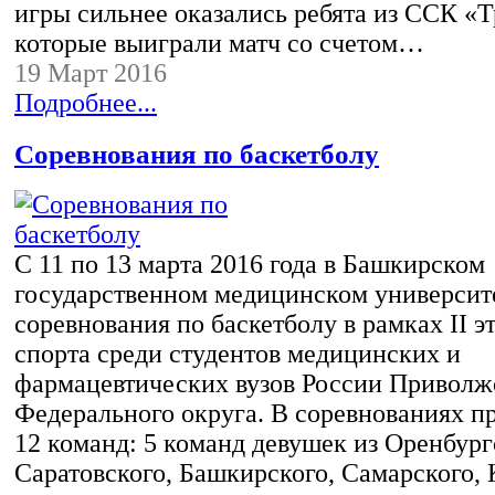
игры сильнее оказались ребята из ССК «
которые выиграли матч со счетом…
19 Март 2016
Подробнее...
Соревнования по баскетболу
С 11 по 13 марта 2016 года в Башкирском
государственном медицинском университ
соревнования по баскетболу в рамках II э
спорта среди студентов медицинских и
фармацевтических вузов России Приволж
Федерального округа. В соревнованиях п
12 команд: 5 команд девушек из Оренбург
Саратовского, Башкирского, Самарского, 