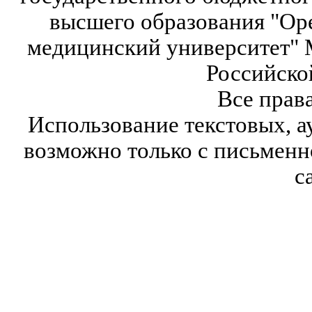
высшего образования "Ор
медицинский университет" 
Российско
Все прав
Использование текстовых, а
возможно только с письмен
с