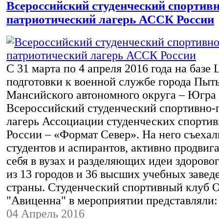
Всероссийский студенческий спортивн
патриотический лагерь АССК России
С 31 марта по 4 апреля 2016 года на базе 
подготовки к военной службе города Пыт
Мансийского автономного округа – Югра
Всероссийский студенческий спортивно-
лагерь Ассоциации студенческих спорти
России – «Формат Север». На него съехал
студентов и аспирантов, активно продвиг
себя в вузах и разделяющих идеи здорово
из 13 городов и 36 высших учебных завед
страны. Студенческий спортивный клуб
"Авиценна" в мероприятии представляли
04 Апрель 2016