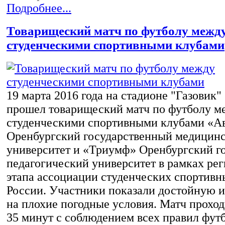
Подробнее...
Товарищеский матч по футболу межд
студенческими спортивными клубами
19 марта 2016 года на стадионе "Газовик"
прошел товарищеский матч по футболу м
студенческими спортивными клубами «Ав
Оренбургский государственный медицин
университет и «Триумф» Оренбургский г
педагогический университет в рамках ре
этапа ассоциации студенческих спортивн
России. Участники показали достойную и
на плохие погодные условия. Матч проход
35 минут с соблюдением всех правил футб