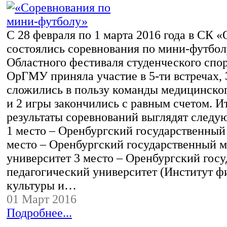
С 28 февраля по 1 марта 2016 года в СК
состоялись соревнования по мини-футбол
Областного фестиваля студенческого спо
ОрГМУ приняла участие в 5-ти встречах, 
сложились в пользу команды медицинског
и 2 игры закончились с равным счетом. И
результаты соревнований выглядят следу
1 место – Оренбургский государственный 
место – Оренбургский государственный 
университет 3 место – Оренбургский гос
педагогический университет (Институт ф
культуры и…
01 Март 2016
Подробнее...