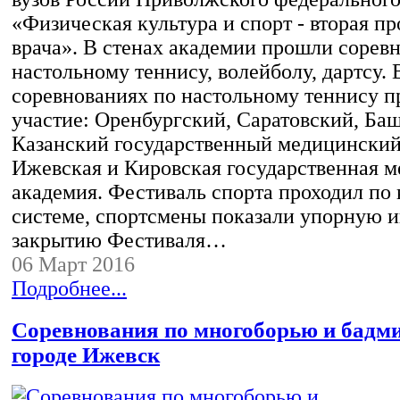
«Физическая культура и спорт - вторая п
врача». В стенах академии прошли сорев
настольному теннису, волейболу, дартсу. 
соревнованиях по настольному теннису 
участие: Оренбургский, Саратовский, Ба
Казанский государственный медицинский
Ижевская и Кировская государственная 
академия. Фестиваль спорта проходил по 
системе, спортсмены показали упорную и
закрытию Фестиваля…
06 Март 2016
Подробнее...
Соревнования по многоборью и бадм
городе Ижевск