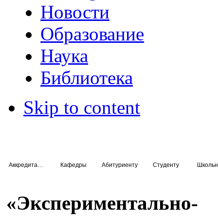
Новости
Образование
Наука
Библиотека
Skip to content
Аккредитация специалистов
Кафедры
Абитуриенту
Студенту
Школьн
«Экспериментально-