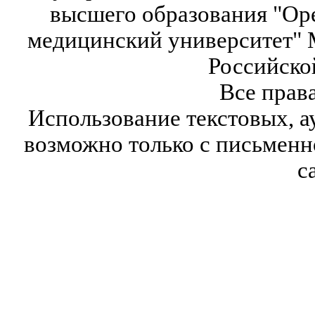
высшего образования "Ор
медицинский университет" 
Российско
Все прав
Использование текстовых, а
возможно только с письмен
с