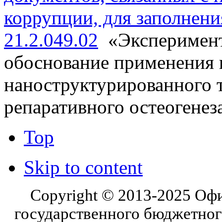
коррупции, для заполнени
21.2.049.02
«Эксперимент
обоснование применения 
наноструктурированного 
репаративного остеогене
Top
Skip to content
Copyright © 2013-2025 Оф
государственного бюджетног