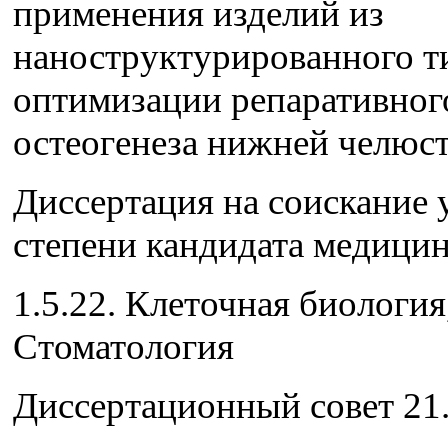
применения изделий из
наноструктурированного т
оптимизации репаративног
остеогенеза нижней челюс
Диссертация на соискание 
степени кандидата медицин
1.5.22. Клеточная биология,
Стоматология
Диссертационный совет 21.