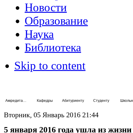
Новости
Образование
Наука
Библиотека
Skip to content
Аккредитация специалистов
Кафедры
Абитуриенту
Студенту
Школьн
Вторник, 05 Январь 2016 21:44
5 января 2016 года ушла из жизни