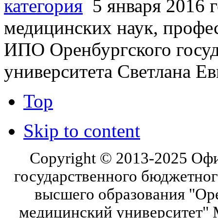
категория
5 января 2016 
медицинских наук, профе
ИПО Оренбургского госуд
университета Светлана Ев
Top
Skip to content
Copyright © 2013-2025 Оф
государственного бюджетног
высшего образования "Ор
медицинский университет" 